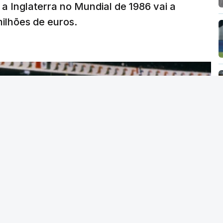
 a Inglaterra no Mundial de 1986 vai a
 milhões de euros.