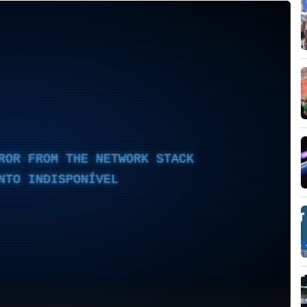
ROR FROM THE NETWORK STACK
NTO INDISPONÍVEL