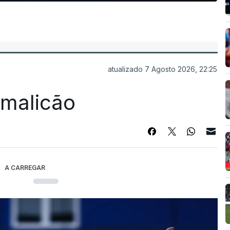
atualizado 7 Agosto 2026, 22:25
Famalicão
A CARREGAR