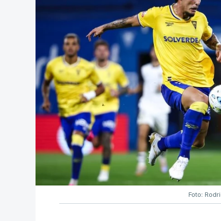
Foto: Rodr