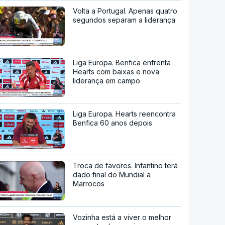
Volta a Portugal. Apenas quatro
segundos separam a liderança
Liga Europa. Benfica enfrenta
Hearts com baixas e nova
liderança em campo
Liga Europa. Hearts reencontra
Benfica 60 anos depois
Troca de favores. Infantino terá
dado final do Mundial a
Marrocos
Vozinha está a viver o melhor