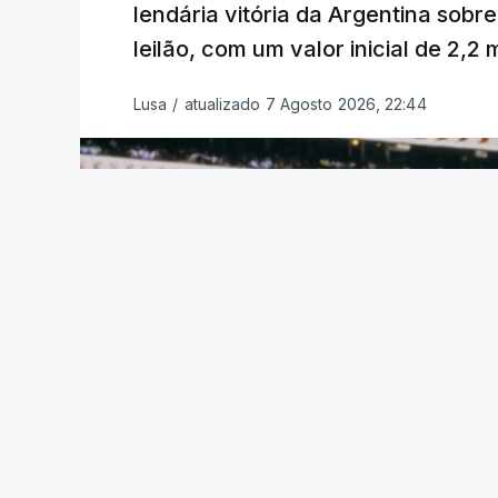
lendária vitória da Argentina sobre
leilão, com um valor inicial de 2,2
Lusa
/
atualizado 7 Agosto 2026, 22:44