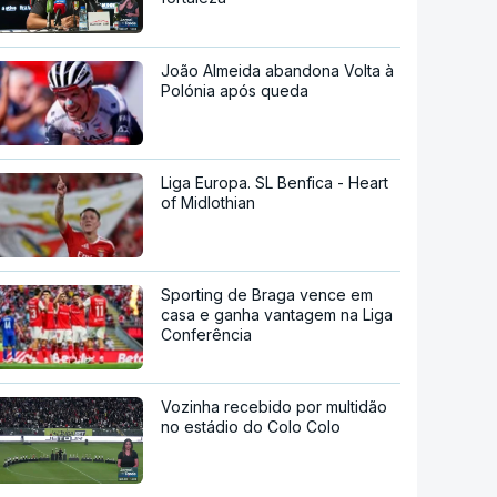
João Almeida abandona Volta à
Polónia após queda
Liga Europa. SL Benfica - Heart
of Midlothian
Sporting de Braga vence em
casa e ganha vantagem na Liga
Conferência
Vozinha recebido por multidão
no estádio do Colo Colo