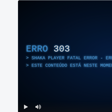
ERRO
303
SHAKA PLAYER FATAL ERROR - ER
ESTE CONTEÚDO ESTÁ NESTE MOME