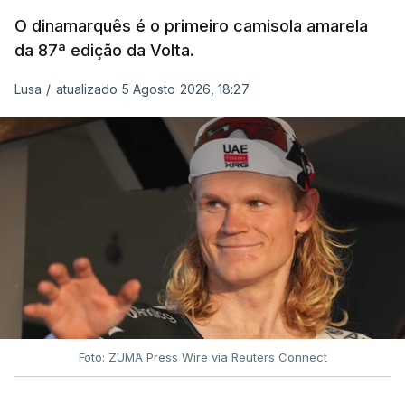
O dinamarquês é o primeiro camisola amarela
da 87ª edição da Volta.
Lusa
/
atualizado 5 Agosto 2026, 18:27
Foto: ZUMA Press Wire via Reuters Connect