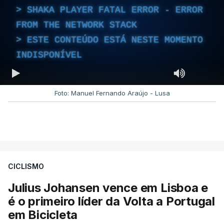
SHAKA PLAYER FATAL ERROR - ERROR
FROM THE NETWORK STACK
ESTE CONTEÚDO ESTÁ NESTE MOMENTO
INDISPONÍVEL
Foto: Manuel Fernando Araújo - Lusa
CICLISMO
Julius Johansen vence em Lisboa e
é o primeiro líder da Volta a Portugal
em Bicicleta