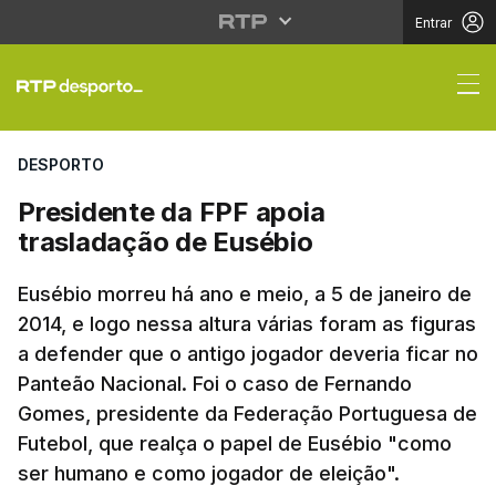
Entrar
Presidente da FPF apo
DESPORTO
Presidente da FPF apoia
trasladação de Eusébio
Eusébio morreu há ano e meio, a 5 de janeiro de
2014, e logo nessa altura várias foram as figuras
a defender que o antigo jogador deveria ficar no
Panteão Nacional. Foi o caso de Fernando
Gomes, presidente da Federação Portuguesa de
Futebol, que realça o papel de Eusébio "como
ser humano e como jogador de eleição".