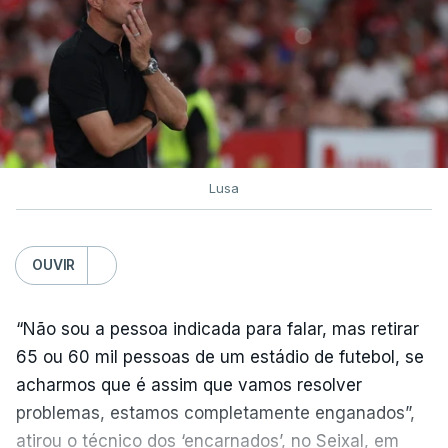
Lusa
OUVIR
“Não sou a pessoa indicada para falar, mas retirar
65 ou 60 mil pessoas de um estádio de futebol, se
acharmos que é assim que vamos resolver
problemas, estamos completamente enganados”,
atirou o técnico dos ‘encarnados’, no Seixal, em