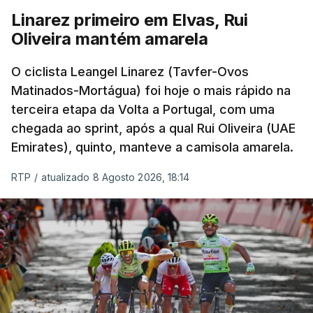
Linarez primeiro em Elvas, Rui
Oliveira mantém amarela
O ciclista Leangel Linarez (Tavfer-Ovos
Matinados-Mortágua) foi hoje o mais rápido na
terceira etapa da Volta a Portugal, com uma
chegada ao sprint, após a qual Rui Oliveira (UAE
Emirates), quinto, manteve a camisola amarela.
RTP
/
atualizado 8 Agosto 2026, 18:14