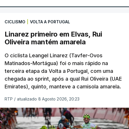
CICLISMO
|
VOLTA A PORTUGAL
Linarez primeiro em Elvas, Rui
Oliveira mantém amarela
O ciclista Leangel Linarez (Tavfer-Ovos
Matinados-Mortágua) foi o mais rápido na
terceira etapa da Volta a Portugal, com uma
chegada ao sprint, após a qual Rui Oliveira (UAE
Emirates), quinto, manteve a camisola amarela.
RTP
/
atualizado 8 Agosto 2026, 20:23