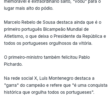
memorável e extraordinário salto, "voou" para o
lugar mais alto do pódio.
Marcelo Rebelo de Sousa destaca ainda que é o
primeiro português Bicampeão Mundial de
Atletismo, o que deixa o Presidente da República e
todos os portugueses orgulhosos da vitória.
O primeiro-ministro também felicitou Pablo
Pichardo.
Na rede social X, Luís Montenegro destaca a
"garra" do campeão e refere que "é uma conquista
histórica que orgulha todos os portugueses".