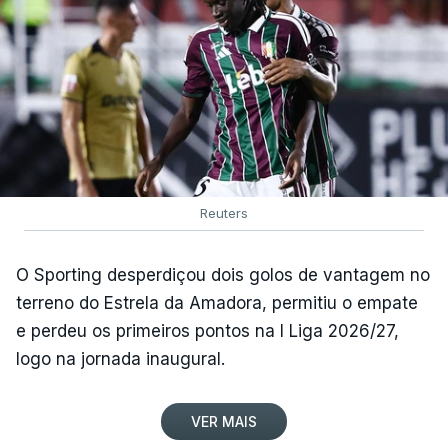
Reuters
O Sporting desperdiçou dois golos de vantagem no
terreno do Estrela da Amadora, permitiu o empate
e perdeu os primeiros pontos na I Liga 2026/27,
logo na jornada inaugural.
VER MAIS