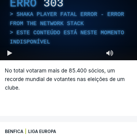
ERRO
303
SHAKA PLAYER FATAL ERROR - ERROR
FROM THE NETWORK STACK
ESTE CONTEÚDO ESTÁ NESTE MOMENTO
INDISPONÍVEL
No total votaram mais de 85.400 sócios, um
recorde mundial de votantes nas eleições de um
clube.
BENFICA
|
LIGA EUROPA