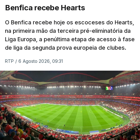
Benfica recebe Hearts
O Benfica recebe hoje os escoceses do Hearts,
na primeira mão da terceira pré-eliminatória da
Liga Europa, a penúltima etapa de acesso à fase
de liga da segunda prova europeia de clubes.
RTP
/
6 Agosto 2026, 09:31