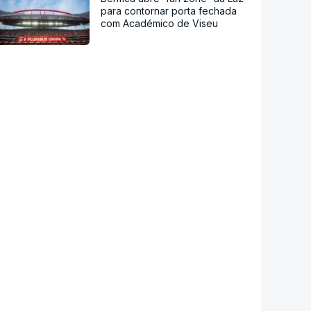
para contornar porta fechada
com Académico de Viseu