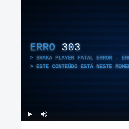
ERRO
303
SHAKA PLAYER FATAL ERROR - ER
ESTE CONTEÚDO ESTÁ NESTE MOME