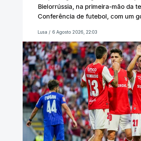
Bielorrússia, na primeira-mão da te
Conferência de futebol, com um gol
Lusa
/
6 Agosto 2026, 22:03