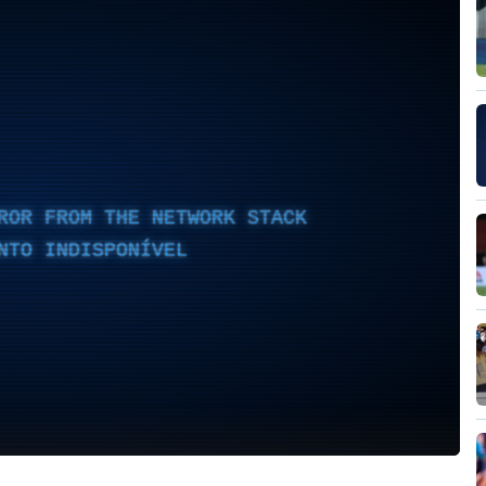
ROR FROM THE NETWORK STACK
NTO INDISPONÍVEL