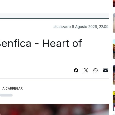
atualizado 6 Agosto 2026, 22:09
enfica - Heart of
A CARREGAR