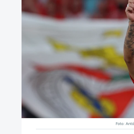
Foto: Ant