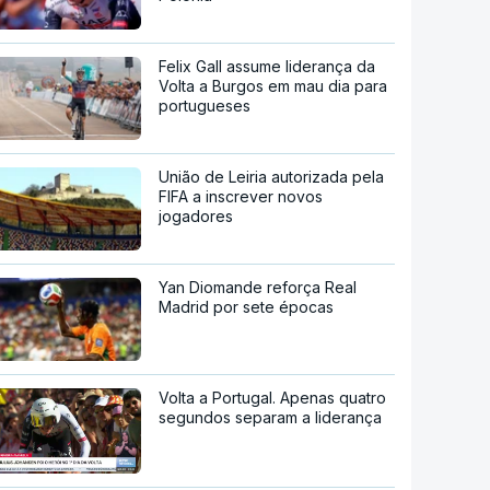
Felix Gall assume liderança da
Volta a Burgos em mau dia para
portugueses
União de Leiria autorizada pela
FIFA a inscrever novos
jogadores
Yan Diomande reforça Real
Madrid por sete épocas
Volta a Portugal. Apenas quatro
segundos separam a liderança