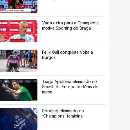
Vaga extra para a Champions
motiva Sporting de Braga
Felix Gall conquista Volta a
Burgos
Tiago Apolónia eliminado no
Smash da Europa de ténis de
mesa
Sporting eliminado da
‘Champions’ feminina