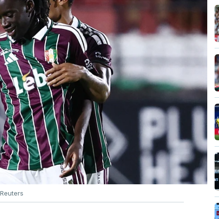
Reuters