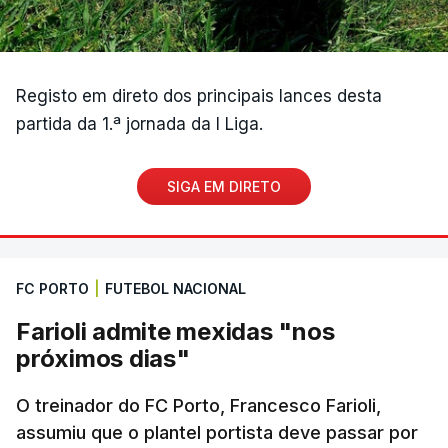
Registo em direto dos principais lances desta
partida da 1.ª jornada da I Liga.
SIGA EM DIRETO
FC PORTO
|
FUTEBOL NACIONAL
Farioli admite mexidas "nos
próximos dias"
O treinador do FC Porto, Francesco Farioli,
assumiu que o plantel portista deve passar por