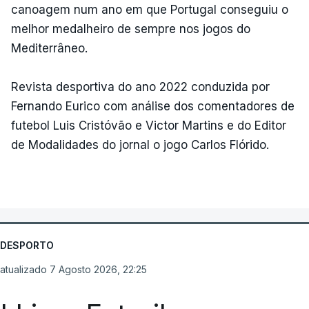
canoagem num ano em que Portugal conseguiu o
melhor medalheiro de sempre nos jogos do
Mediterrâneo.
Revista desportiva do ano 2022 conduzida por
Fernando Eurico com análise dos comentadores de
futebol Luis Cristóvão e Victor Martins e do Editor
de Modalidades do jornal o jogo Carlos Flórido.
DESPORTO
atualizado 7 Agosto 2026, 22:25