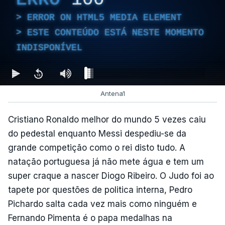
ERROR ON HTML5 MEDIA ELEMENT
ESTE CONTEÚDO ESTÁ NESTE MOMENTO
INDISPONÍVEL
Antena1
Cristiano Ronaldo melhor do mundo 5 vezes caiu
do pedestal enquanto Messi despediu-se da
grande competição como o rei disto tudo. A
natação portuguesa já não mete água e tem um
super craque a nascer Diogo Ribeiro. O Judo foi ao
tapete por questões de politica interna, Pedro
Pichardo salta cada vez mais como ninguém e
Fernando Pimenta é o papa medalhas na