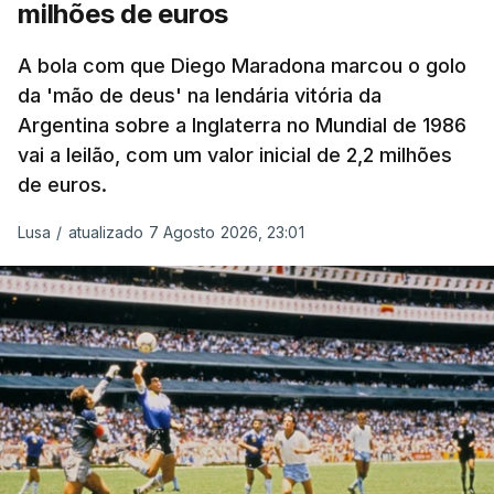
milhões de euros
A bola com que Diego Maradona marcou o golo
da 'mão de deus' na lendária vitória da
Argentina sobre a Inglaterra no Mundial de 1986
vai a leilão, com um valor inicial de 2,2 milhões
de euros.
Lusa
/
atualizado 7 Agosto 2026, 23:01