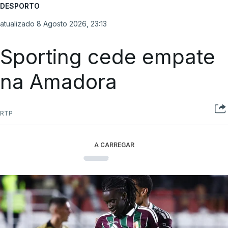
DESPORTO
atualizado 8 Agosto 2026, 23:13
Sporting cede empate
na Amadora
RTP
A CARREGAR