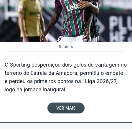
Reuters
O Sporting desperdiçou dois golos de vantagem no
terreno do Estrela da Amadora, permitiu o empate
e perdeu os primeiros pontos na I Liga 2026/27,
logo na jornada inaugural.
VER MAIS