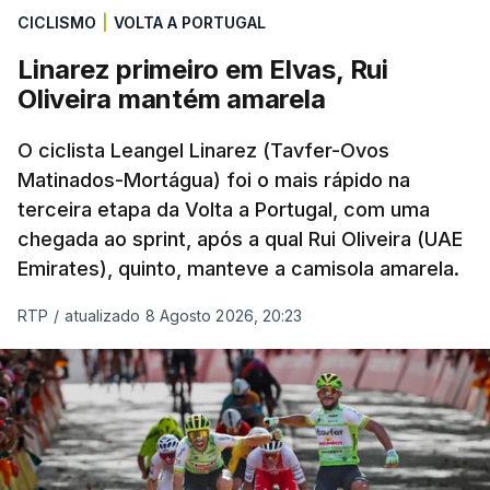
CICLISMO
|
VOLTA A PORTUGAL
Linarez primeiro em Elvas, Rui
Oliveira mantém amarela
O ciclista Leangel Linarez (Tavfer-Ovos
Matinados-Mortágua) foi o mais rápido na
terceira etapa da Volta a Portugal, com uma
chegada ao sprint, após a qual Rui Oliveira (UAE
Emirates), quinto, manteve a camisola amarela.
RTP
/
atualizado 8 Agosto 2026, 20:23