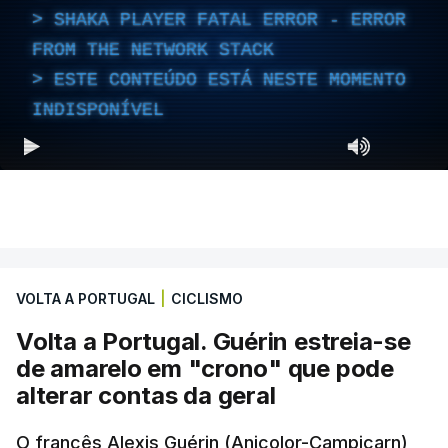
SHAKA PLAYER FATAL ERROR - ERROR
FROM THE NETWORK STACK
ESTE CONTEÚDO ESTÁ NESTE MOMENTO
INDISPONÍVEL
VOLTA A PORTUGAL
|
CICLISMO
Volta a Portugal. Guérin estreia-se
de amarelo em "crono" que pode
alterar contas da geral
O francês Alexis Guérin (Anicolor-Campicarn)