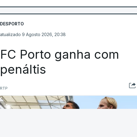
DESPORTO
atualizado 9 Agosto 2026, 20:38
FC Porto ganha com
penáltis
RTP