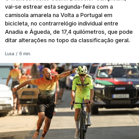
vai-se estrear esta segunda-feira com a
camisola amarela na Volta a Portugal em
bicicleta, no contrarrelógio individual entre
Anadia e Águeda, de 17,4 quilómetros, que pode
ditar alterações no topo da classificação geral.
Lusa
/
6 min.