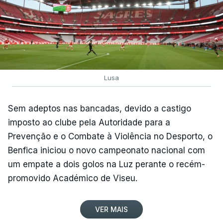
Lusa
Sem adeptos nas bancadas, devido a castigo
imposto ao clube pela Autoridade para a
Prevenção e o Combate à Violência no Desporto, o
Benfica iniciou o novo campeonato nacional com
um empate a dois golos na Luz perante o recém-
promovido Académico de Viseu.
VER MAIS