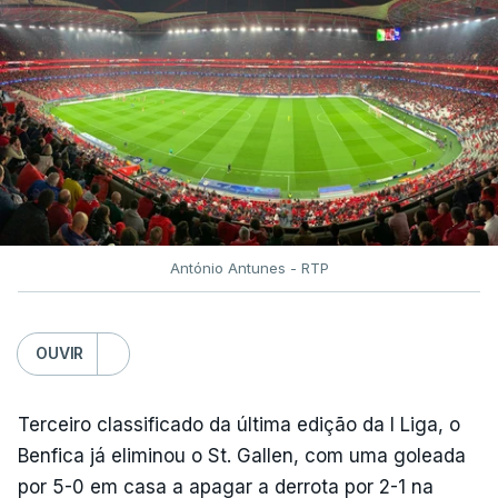
António Antunes - RTP
OUVIR
Terceiro classificado da última edição da I Liga, o
Benfica já eliminou o St. Gallen, com uma goleada
por 5-0 em casa a apagar a derrota por 2-1 na