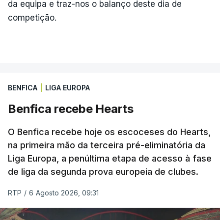
da equipa e traz-nos o balanço deste dia de
competição.
BENFICA
|
LIGA EUROPA
Benfica recebe Hearts
O Benfica recebe hoje os escoceses do Hearts,
na primeira mão da terceira pré-eliminatória da
Liga Europa, a penúltima etapa de acesso à fase
de liga da segunda prova europeia de clubes.
RTP
/
6 Agosto 2026, 09:31