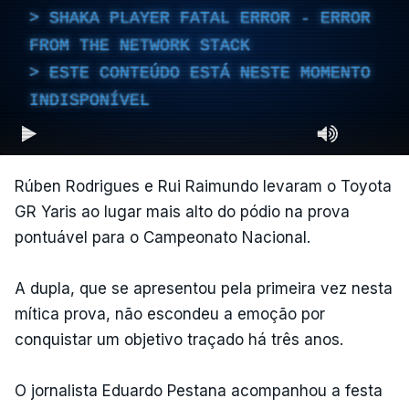
SHAKA PLAYER FATAL ERROR - ERROR
FROM THE NETWORK STACK
ESTE CONTEÚDO ESTÁ NESTE MOMENTO
INDISPONÍVEL
Rúben Rodrigues e Rui Raimundo levaram o Toyota
GR Yaris ao lugar mais alto do pódio na prova
pontuável para o Campeonato Nacional.
A dupla, que se apresentou pela primeira vez nesta
mítica prova, não escondeu a emoção por
conquistar um objetivo traçado há três anos.
O jornalista Eduardo Pestana acompanhou a festa