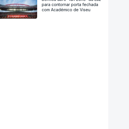
para contornar porta fechada
com Académico de Viseu