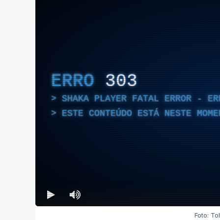
ERRO
303
SHAKA PLAYER FATAL ERROR - ER
ESTE CONTEÚDO ESTÁ NESTE MOME
Foto: T