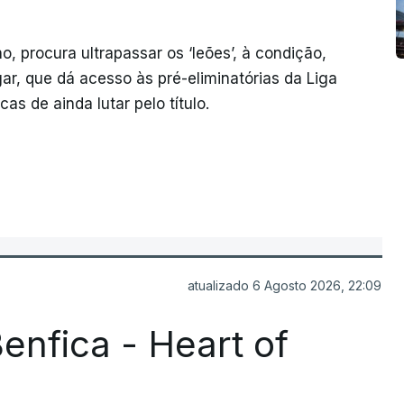
o, procura ultrapassar os ‘leões’, à condição,
ar, que dá acesso às pré-eliminatórias da Liga
s de ainda lutar pelo título.
atualizado 6 Agosto 2026, 22:09
enfica - Heart of