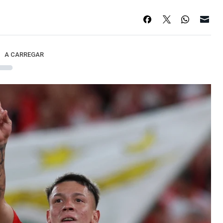
A CARREGAR