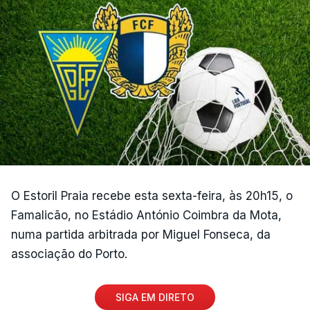
O Estoril Praia recebe esta sexta-feira, às 20h15, o
Famalicão, no Estádio António Coimbra da Mota,
numa partida arbitrada por Miguel Fonseca, da
associação do Porto.
SIGA EM DIRETO