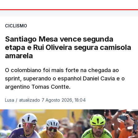
CICLISMO
Santiago Mesa vence segunda
etapa e Rui Oliveira segura camisola
amarela
O colombiano foi mais forte na chegada ao
sprint, superando o espanhol Daniel Cavia e o
argentino Tomas Contte.
Lusa
/
atualizado 7 Agosto 2026, 18:04