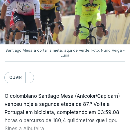
Santiago Mesa a cortar a meta, aqui de verde.
Foto: Nuno Veiga -
Lusa
OUVIR
O colombiano Santiago Mesa (Anicolor/Capicarn)
venceu hoje a segunda etapa da 87.ª Volta a
Portugal em bicicleta, completando em 03:59,08
horas o percurso de 180,4 quilómetros que ligou
Sines a Albufeira.