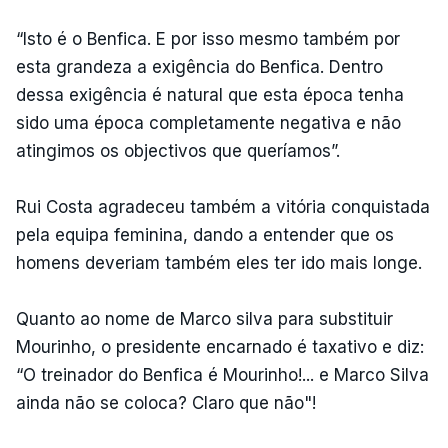
“Isto é o Benfica. E por isso mesmo também por
esta grandeza a exigência do Benfica. Dentro
dessa exigência é natural que esta época tenha
sido uma época completamente negativa e não
atingimos os objectivos que queríamos”.
Rui Costa agradeceu também a vitória conquistada
pela equipa feminina, dando a entender que os
homens deveriam também eles ter ido mais longe.
Quanto ao nome de Marco silva para substituir
Mourinho, o presidente encarnado é taxativo e diz:
“O treinador do Benfica é Mourinho!... e Marco Silva
ainda não se coloca? Claro que não"!