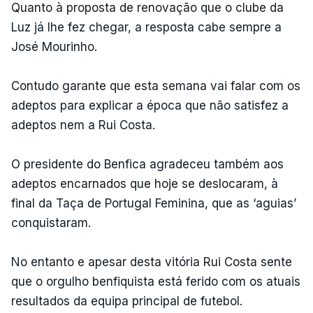
Quanto à proposta de renovação que o clube da
Luz já lhe fez chegar, a resposta cabe sempre a
José Mourinho.
Contudo garante que esta semana vai falar com os
adeptos para explicar a época que não satisfez a
adeptos nem a Rui Costa.
O presidente do Benfica agradeceu também aos
adeptos encarnados que hoje se deslocaram, à
final da Taça de Portugal Feminina, que as ‘aguias’
conquistaram.
No entanto e apesar desta vitória Rui Costa sente
que o orgulho benfiquista está ferido com os atuais
resultados da equipa principal de futebol.