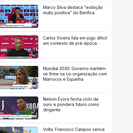
Marco Silva destaca "exibição
muito positiva" do Benfica
Carlos Vicens fala em jogo dificil
em contexto de pré-época
Mundial 2030. Governo mantém-
se firme na co-organização com
Marrocos e Espanha
Nelson Évora fecha ciclo de
ouro e pondera futuro como
dirigente
Volta. Francisco Campos vence