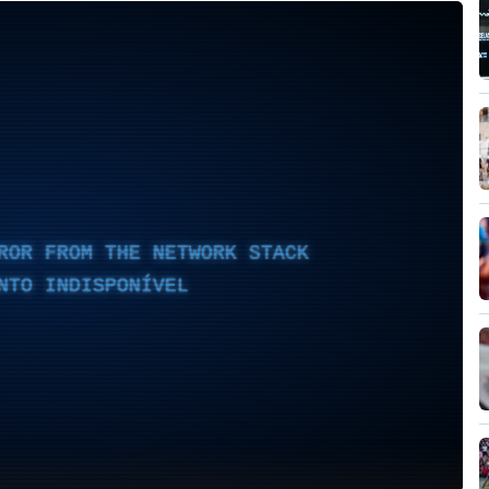
ROR FROM THE NETWORK STACK
NTO INDISPONÍVEL