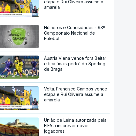
etapa e Rui Oliveira assume a
amarela
Números e Curiosidades - 93º
Campeonato Nacional de
Futebol
Áustria Viena vence fora Beitar
e fica `mais perto` do Sporting
de Braga
Volta. Francisco Campos vence
etapa e Rui Oliveira assume a
amarela
União de Leiria autorizada pela
FIFA a inscrever novos
jogadores