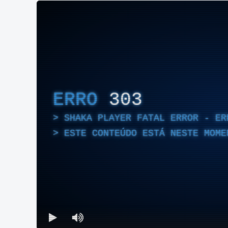
ERRO
303
SHAKA PLAYER FATAL ERROR - ER
ESTE CONTEÚDO ESTÁ NESTE MOME