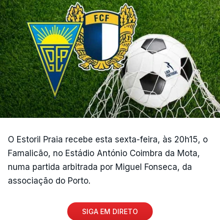
O Estoril Praia recebe esta sexta-feira, às 20h15, o
Famalicão, no Estádio António Coimbra da Mota,
numa partida arbitrada por Miguel Fonseca, da
associação do Porto.
SIGA EM DIRETO