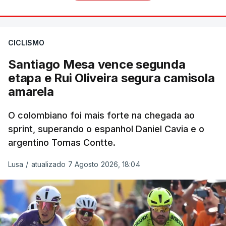
CICLISMO
Santiago Mesa vence segunda
etapa e Rui Oliveira segura camisola
amarela
O colombiano foi mais forte na chegada ao
sprint, superando o espanhol Daniel Cavia e o
argentino Tomas Contte.
Lusa
/
atualizado 7 Agosto 2026, 18:04