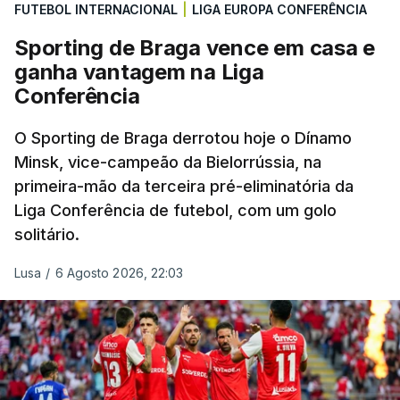
FUTEBOL INTERNACIONAL
|
LIGA EUROPA CONFERÊNCIA
Sporting de Braga vence em casa e
ganha vantagem na Liga
Conferência
O Sporting de Braga derrotou hoje o Dínamo
Minsk, vice-campeão da Bielorrússia, na
primeira-mão da terceira pré-eliminatória da
Liga Conferência de futebol, com um golo
solitário.
Lusa
/
6 Agosto 2026, 22:03