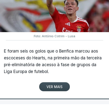
Foto: António Cotrim - Lusa
E foram seis os golos que o Benfica marcou aos
escoceses do Hearts, na primeira mão da terceira
pré-eliminatória de acesso à fase de grupos da
Liga Europa de futebol.
VER MAIS