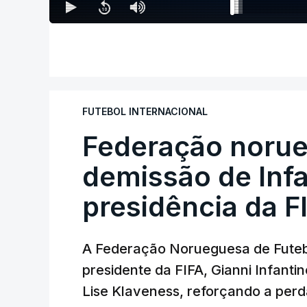
FUTEBOL INTERNACIONAL
Federação norue
demissão de Infa
presidência da F
A Federação Norueguesa de Futebo
presidente da FIFA, Gianni Infantin
Lise Klaveness, reforçando a perda