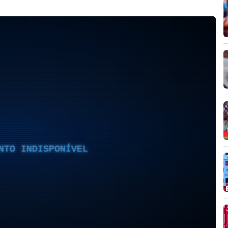
NTO INDISPONÍVEL