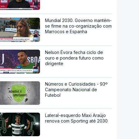
Mundial 2030. Governo mantém-
se firme na co-organização com
Marrocos e Espanha
Nelson Évora fecha ciclo de
ouro e pondera futuro como
dirigente
Números e Curiosidades - 93º
Campeonato Nacional de
Futebol
Lateral-esquerdo Maxi Araújo
renova com Sporting até 2030