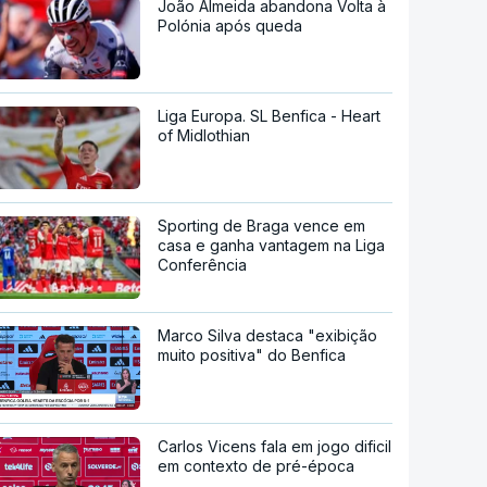
João Almeida abandona Volta à
Polónia após queda
Liga Europa. SL Benfica - Heart
of Midlothian
Sporting de Braga vence em
casa e ganha vantagem na Liga
Conferência
Marco Silva destaca "exibição
muito positiva" do Benfica
Carlos Vicens fala em jogo dificil
em contexto de pré-época