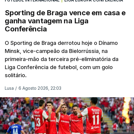
Sporting de Braga vence em casa e
ganha vantagem na Liga
Conferência
O Sporting de Braga derrotou hoje o Dínamo
Minsk, vice-campeão da Bielorrússia, na
primeira-mão da terceira pré-eliminatória da
Liga Conferência de futebol, com um golo
solitário.
Lusa
/
6 Agosto 2026, 22:03