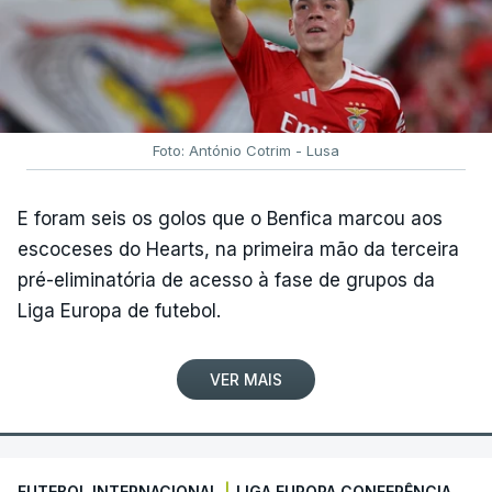
Foto: António Cotrim - Lusa
E foram seis os golos que o Benfica marcou aos
escoceses do Hearts, na primeira mão da terceira
pré-eliminatória de acesso à fase de grupos da
Liga Europa de futebol.
VER MAIS
FUTEBOL INTERNACIONAL
|
LIGA EUROPA CONFERÊNCIA