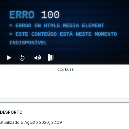
ERRO
100
ERROR ON HTML5 MEDIA ELEMENT
ESTE CONTEÚDO ESTÁ NESTE MOMENTO
INDISPONÍVEL
Foto: Lusa
DESPORTO
atualizado 6 Agosto 2026, 22:09