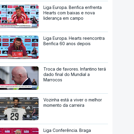
Liga Europa. Benfica enfrenta
Hearts com baixas e nova
liderança em campo
Liga Europa. Hearts reencontra
Benfica 60 anos depois
Troca de favores. Infantino terá
dado final do Mundial a
Marrocos
Vozinha está a viver o melhor
momento da carreira
Liga Conferência. Braga