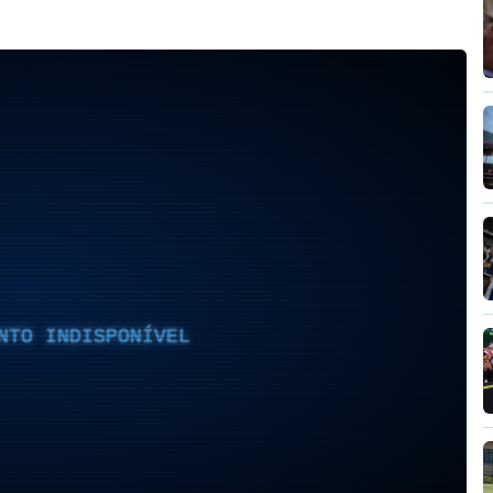
NTO INDISPONÍVEL