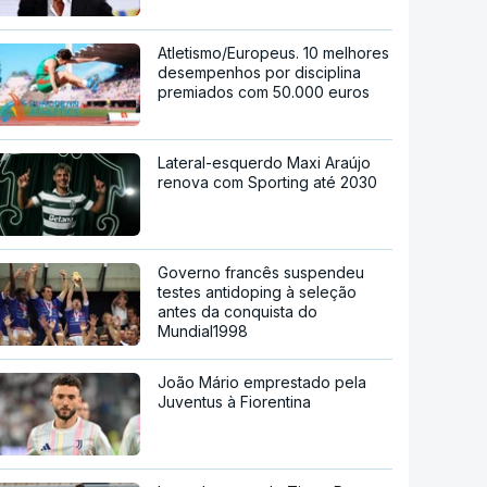
Atletismo/Europeus. 10 melhores
desempenhos por disciplina
premiados com 50.000 euros
Lateral-esquerdo Maxi Araújo
renova com Sporting até 2030
Governo francês suspendeu
testes antidoping à seleção
antes da conquista do
Mundial1998
João Mário emprestado pela
Juventus à Fiorentina