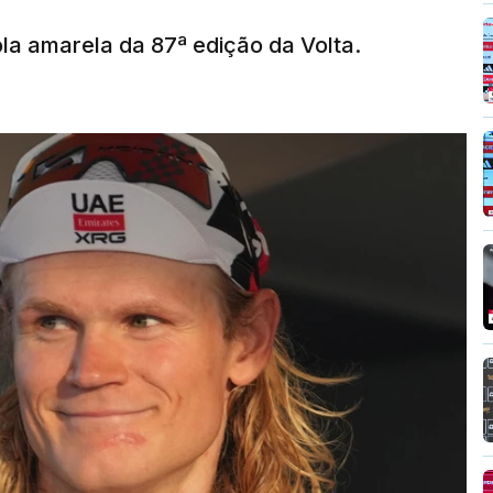
la amarela da 87ª edição da Volta.