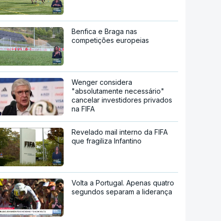
Benfica e Braga nas
competições europeias
Wenger considera
"absolutamente necessário"
cancelar investidores privados
na FIFA
Revelado mail interno da FIFA
que fragiliza Infantino
Volta a Portugal. Apenas quatro
segundos separam a liderança