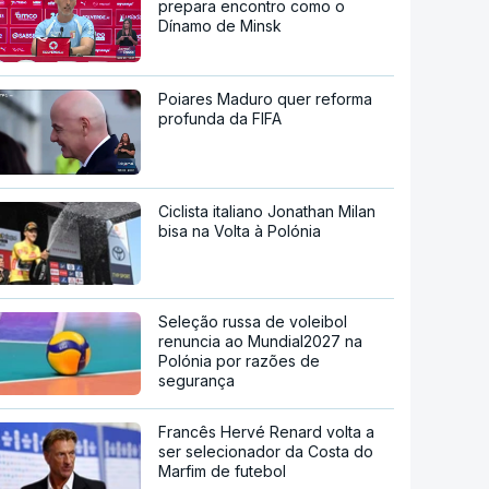
prepara encontro como o
Dínamo de Minsk
Poiares Maduro quer reforma
profunda da FIFA
Ciclista italiano Jonathan Milan
bisa na Volta à Polónia
Seleção russa de voleibol
renuncia ao Mundial2027 na
Polónia por razões de
segurança
Francês Hervé Renard volta a
ser selecionador da Costa do
Marfim de futebol