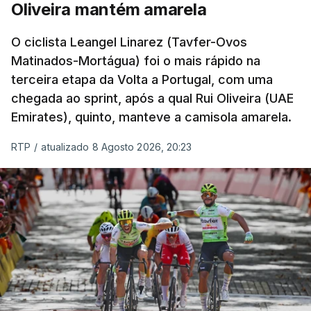
Oliveira mantém amarela
O ciclista Leangel Linarez (Tavfer-Ovos
Matinados-Mortágua) foi o mais rápido na
terceira etapa da Volta a Portugal, com uma
chegada ao sprint, após a qual Rui Oliveira (UAE
Emirates), quinto, manteve a camisola amarela.
RTP
/
atualizado 8 Agosto 2026, 20:23