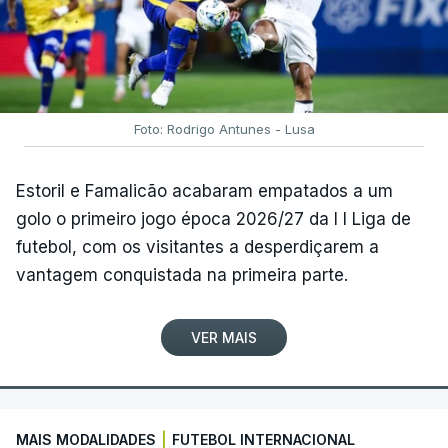
Foto: Rodrigo Antunes - Lusa
Estoril e Famalicão acabaram empatados a um
golo o primeiro jogo época 2026/27 da I I Liga de
futebol, com os visitantes a desperdiçarem a
vantagem conquistada na primeira parte.
VER MAIS
MAIS MODALIDADES
|
FUTEBOL INTERNACIONAL