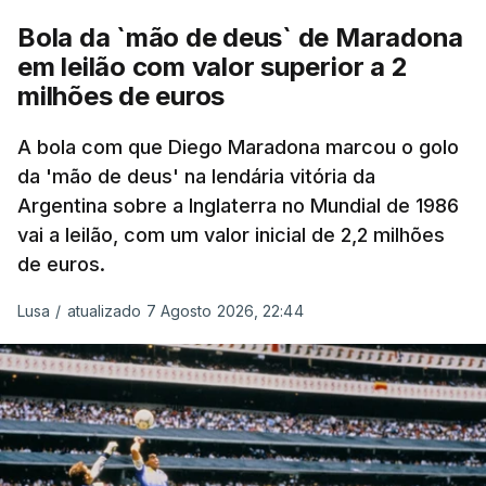
Bola da `mão de deus` de Maradona
em leilão com valor superior a 2
milhões de euros
A bola com que Diego Maradona marcou o golo
da 'mão de deus' na lendária vitória da
Argentina sobre a Inglaterra no Mundial de 1986
vai a leilão, com um valor inicial de 2,2 milhões
de euros.
Lusa
/
atualizado 7 Agosto 2026, 22:44