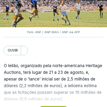
Foto: ANP / ANP MAG / ANP via AFP
OUVIR
O leilão, organizado pela norte-americana Heritage
Auctions, terá lugar de 21 a 23 de agosto, e,
apesar de o 'lance' inicial ser de 2,5 milhões de
dólares (2,2 milhões de euros), a leiloeira estima
que as licitações possam superar os 10 milhões de
dólares (8,6 milhões de euros).