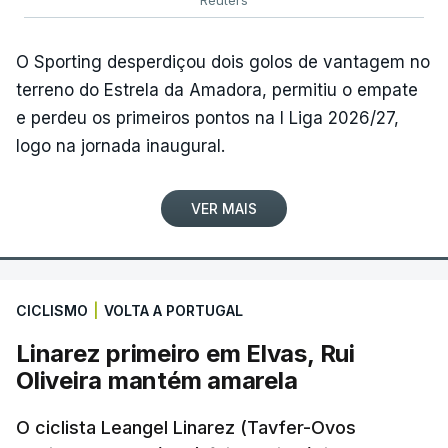
O Sporting desperdiçou dois golos de vantagem no
terreno do Estrela da Amadora, permitiu o empate
e perdeu os primeiros pontos na I Liga 2026/27,
logo na jornada inaugural.
VER MAIS
CICLISMO
|
VOLTA A PORTUGAL
Linarez primeiro em Elvas, Rui
Oliveira mantém amarela
O ciclista Leangel Linarez (Tavfer-Ovos