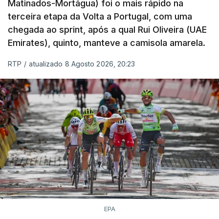
Matinados-Mortágua) foi o mais rápido na
terceira etapa da Volta a Portugal, com uma
chegada ao sprint, após a qual Rui Oliveira (UAE
Emirates), quinto, manteve a camisola amarela.
RTP
/
atualizado 8 Agosto 2026, 20:23
EPA