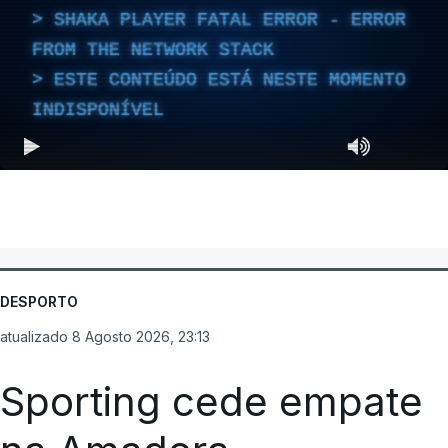
SHAKA PLAYER FATAL ERROR - ERROR
FROM THE NETWORK STACK
ESTE CONTEÚDO ESTÁ NESTE MOMENTO
INDISPONÍVEL
DESPORTO
atualizado 8 Agosto 2026, 23:13
Sporting cede empate