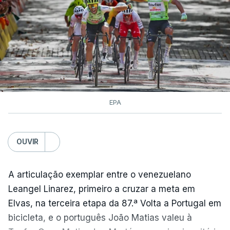
EPA
OUVIR
A articulação exemplar entre o venezuelano
Leangel Linarez, primeiro a cruzar a meta em
Elvas, na terceira etapa da 87.ª Volta a Portugal em
bicicleta, e o português João Matias valeu à