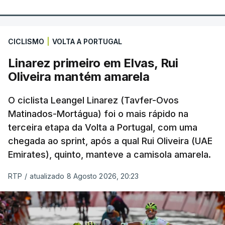
CICLISMO
|
VOLTA A PORTUGAL
Linarez primeiro em Elvas, Rui
Oliveira mantém amarela
O ciclista Leangel Linarez (Tavfer-Ovos
Matinados-Mortágua) foi o mais rápido na
terceira etapa da Volta a Portugal, com uma
chegada ao sprint, após a qual Rui Oliveira (UAE
Emirates), quinto, manteve a camisola amarela.
RTP
/
atualizado 8 Agosto 2026, 20:23