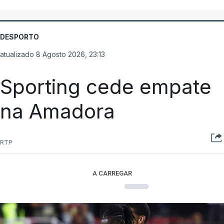
DESPORTO
atualizado 8 Agosto 2026, 23:13
Sporting cede empate
na Amadora
RTP
A CARREGAR