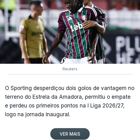
Reuters
O Sporting desperdiçou dois golos de vantagem no
terreno do Estrela da Amadora, permitiu o empate
e perdeu os primeiros pontos na I Liga 2026/27,
logo na jornada inaugural.
VER MAIS