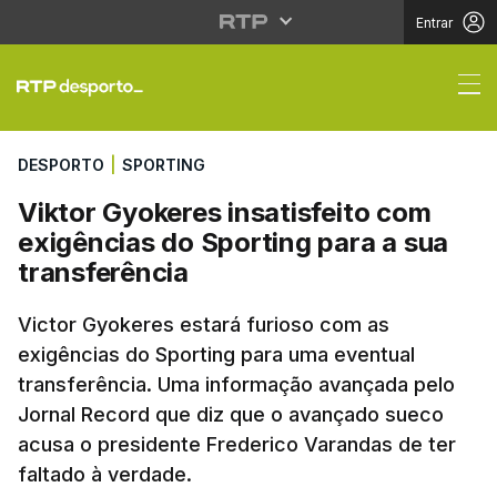
Entrar
Viktor Gyokeres insati
DESPORTO
|
SPORTING
Viktor Gyokeres insatisfeito com
exigências do Sporting para a sua
transferência
Victor Gyokeres estará furioso com as
exigências do Sporting para uma eventual
transferência. Uma informação avançada pelo
Jornal Record que diz que o avançado sueco
acusa o presidente Frederico Varandas de ter
faltado à verdade.