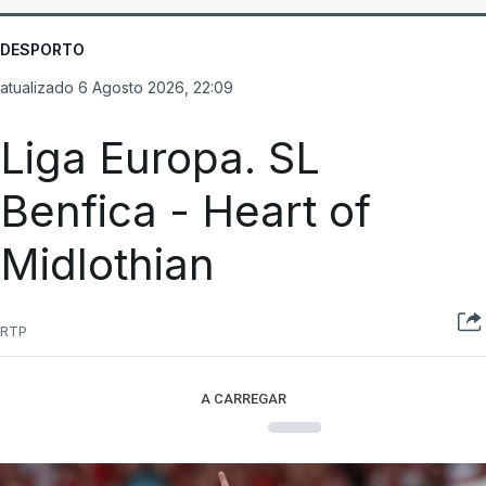
DESPORTO
atualizado 6 Agosto 2026, 22:09
Liga Europa. SL
Benfica - Heart of
Midlothian
RTP
A CARREGAR