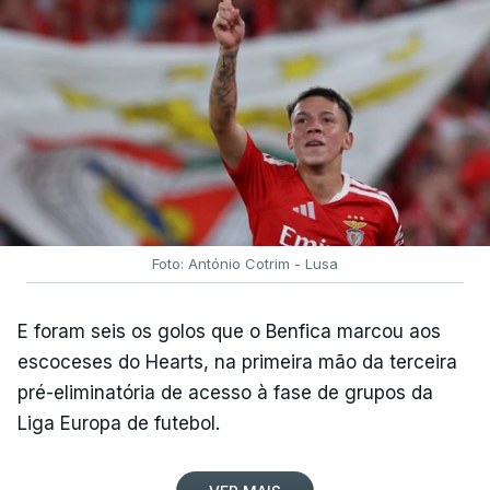
Foto: António Cotrim - Lusa
E foram seis os golos que o Benfica marcou aos
escoceses do Hearts, na primeira mão da terceira
pré-eliminatória de acesso à fase de grupos da
Liga Europa de futebol.