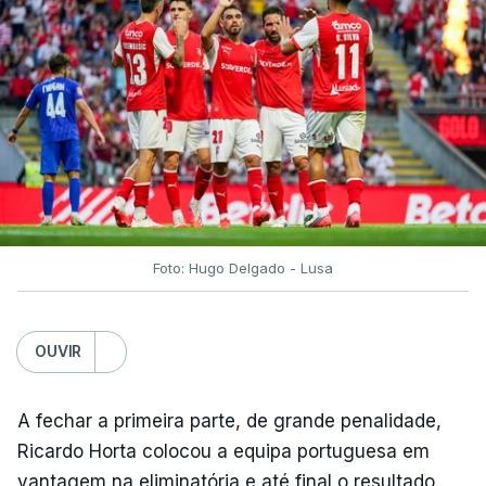
Foto: Hugo Delgado - Lusa
OUVIR
A fechar a primeira parte, de grande penalidade,
Ricardo Horta colocou a equipa portuguesa em
vantagem na eliminatória e até final o resultado