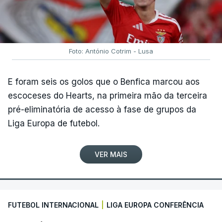
Foto: António Cotrim - Lusa
E foram seis os golos que o Benfica marcou aos
escoceses do Hearts, na primeira mão da terceira
pré-eliminatória de acesso à fase de grupos da
Liga Europa de futebol.
VER MAIS
FUTEBOL INTERNACIONAL
|
LIGA EUROPA CONFERÊNCIA