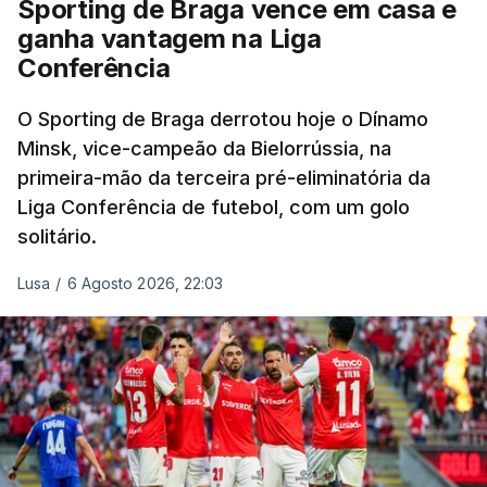
Sporting de Braga vence em casa e
ganha vantagem na Liga
Conferência
O Sporting de Braga derrotou hoje o Dínamo
Minsk, vice-campeão da Bielorrússia, na
primeira-mão da terceira pré-eliminatória da
Liga Conferência de futebol, com um golo
solitário.
Lusa
/
6 Agosto 2026, 22:03