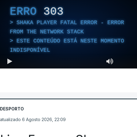
ERRO
303
SHAKA PLAYER FATAL ERROR - ERROR
FROM THE NETWORK STACK
ESTE CONTEÚDO ESTÁ NESTE MOMENTO
INDISPONÍVEL
DESPORTO
atualizado 6 Agosto 2026, 22:09