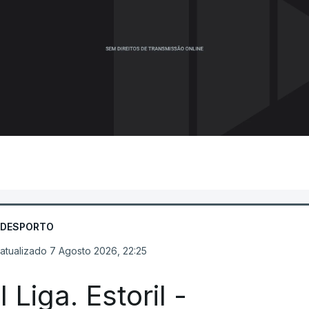
DESPORTO
atualizado 7 Agosto 2026, 22:25
I Liga. Estoril -