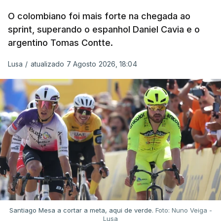
O colombiano foi mais forte na chegada ao
sprint, superando o espanhol Daniel Cavia e o
argentino Tomas Contte.
Lusa
/
atualizado 7 Agosto 2026, 18:04
Santiago Mesa a cortar a meta, aqui de verde.
Foto: Nuno Veiga -
Lusa