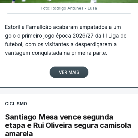
Foto: Rodrigo Antunes - Lusa
Estoril e Famalicão acabaram empatados a um
golo o primeiro jogo época 2026/27 da I I Liga de
futebol, com os visitantes a desperdiçarem a
vantagem conquistada na primeira parte.
VER MAIS
CICLISMO
Santiago Mesa vence segunda
etapa e Rui Oliveira segura camisola
amarela