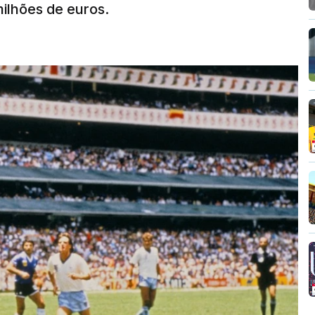
 milhões de euros.