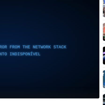
ROR FROM THE NETWORK STACK
NTO INDISPONÍVEL