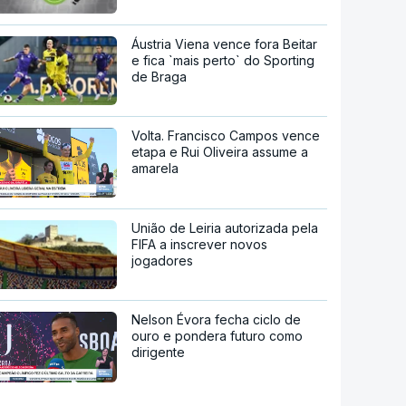
Áustria Viena vence fora Beitar
e fica `mais perto` do Sporting
de Braga
Volta. Francisco Campos vence
etapa e Rui Oliveira assume a
amarela
União de Leiria autorizada pela
FIFA a inscrever novos
jogadores
Nelson Évora fecha ciclo de
ouro e pondera futuro como
dirigente