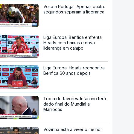
Volta a Portugal. Apenas quatro
segundos separam a liderança
Liga Europa. Benfica enfrenta
Hearts com baixas e nova
liderança em campo
Liga Europa. Hearts reencontra
Benfica 60 anos depois
Troca de favores. Infantino terá
dado final do Mundial a
Marrocos
Vozinha está a viver o melhor