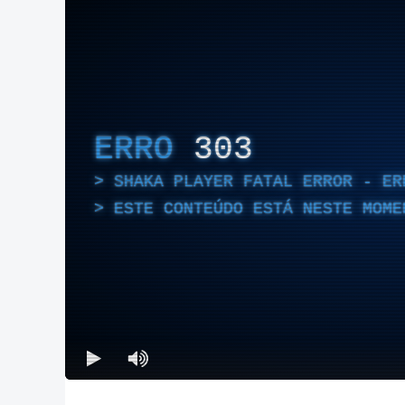
ERRO
303
SHAKA PLAYER FATAL ERROR - ER
ESTE CONTEÚDO ESTÁ NESTE MOME