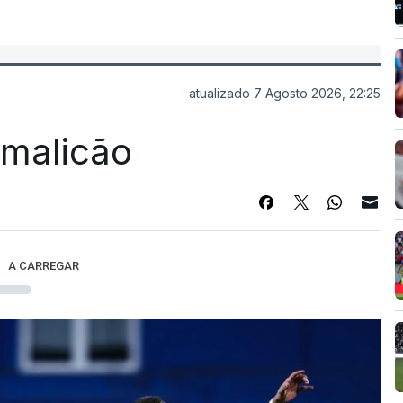
atualizado 7 Agosto 2026, 22:25
Famalicão
A CARREGAR