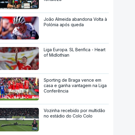
João Almeida abandona Volta à
Polónia após queda
Liga Europa. SL Benfica - Heart
of Midlothian
Sporting de Braga vence em
casa e ganha vantagem na Liga
Conferência
Vozinha recebido por multidão
no estádio do Colo Colo