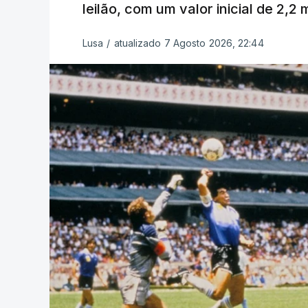
leilão, com um valor inicial de 2,2
Lusa
/
atualizado 7 Agosto 2026, 22:44