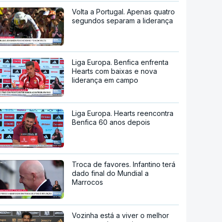
Volta a Portugal. Apenas quatro
segundos separam a liderança
Liga Europa. Benfica enfrenta
Hearts com baixas e nova
liderança em campo
Liga Europa. Hearts reencontra
Benfica 60 anos depois
Troca de favores. Infantino terá
dado final do Mundial a
Marrocos
Vozinha está a viver o melhor