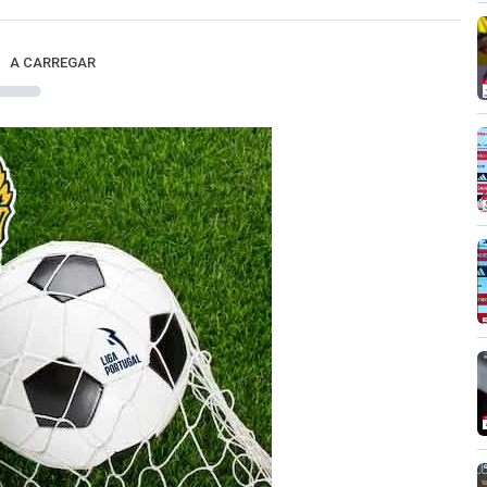
A CARREGAR