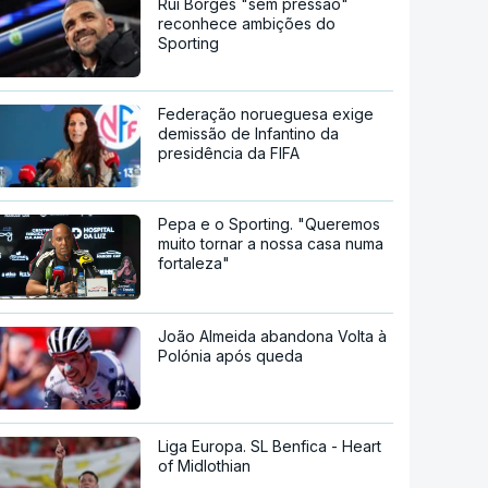
Rui Borges "sem pressão"
reconhece ambições do
Sporting
Federação norueguesa exige
demissão de Infantino da
presidência da FIFA
Pepa e o Sporting. "Queremos
muito tornar a nossa casa numa
fortaleza"
João Almeida abandona Volta à
Polónia após queda
Liga Europa. SL Benfica - Heart
of Midlothian