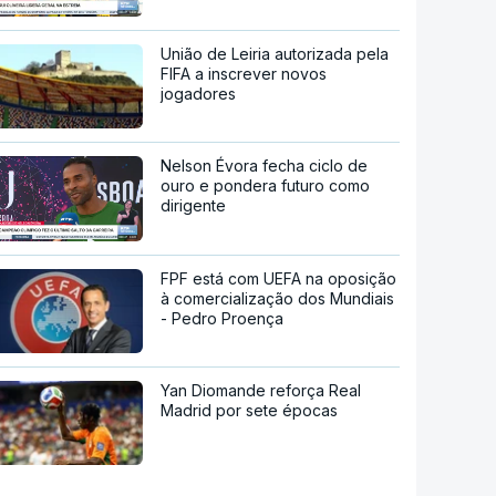
União de Leiria autorizada pela
FIFA a inscrever novos
jogadores
Nelson Évora fecha ciclo de
ouro e pondera futuro como
dirigente
FPF está com UEFA na oposição
à comercialização dos Mundiais
- Pedro Proença
Yan Diomande reforça Real
Madrid por sete épocas