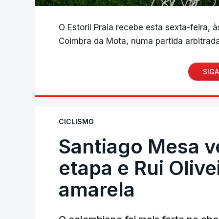
O Estoril Praia recebe esta sexta-feira, 
Coimbra da Mota, numa partida arbitrada
SIGA
CICLISMO
Santiago Mesa 
etapa e Rui Oliv
amarela