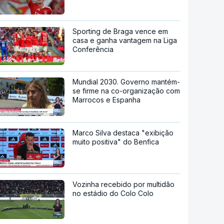
Sporting de Braga vence em
casa e ganha vantagem na Liga
Conferência
Mundial 2030. Governo mantém-
se firme na co-organização com
Marrocos e Espanha
Marco Silva destaca "exibição
muito positiva" do Benfica
Vozinha recebido por multidão
no estádio do Colo Colo