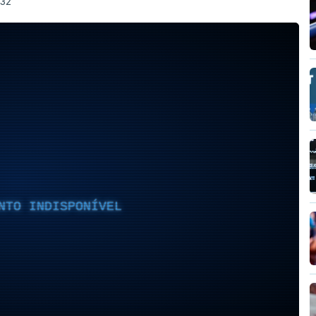
:32
NTO INDISPONÍVEL