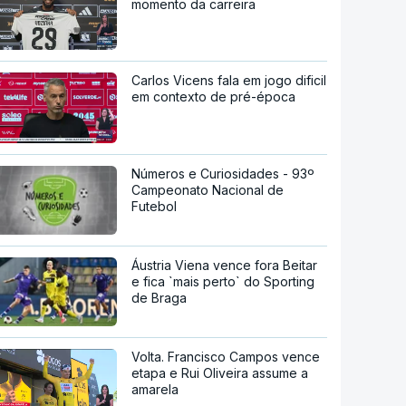
momento da carreira
Carlos Vicens fala em jogo dificil
em contexto de pré-época
Números e Curiosidades - 93º
Campeonato Nacional de
Futebol
Áustria Viena vence fora Beitar
e fica `mais perto` do Sporting
de Braga
Volta. Francisco Campos vence
etapa e Rui Oliveira assume a
amarela