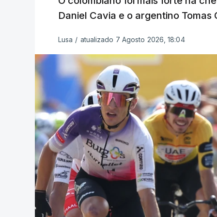
O colombiano foi mais forte na ch
Daniel Cavia e o argentino Tomas 
Lusa
/
atualizado 7 Agosto 2026, 18:04