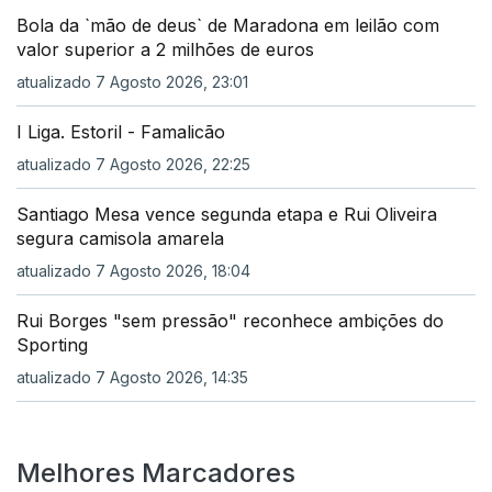
Bola da `mão de deus` de Maradona em leilão com
valor superior a 2 milhões de euros
atualizado 7 Agosto 2026, 23:01
I Liga. Estoril - Famalicão
atualizado 7 Agosto 2026, 22:25
Santiago Mesa vence segunda etapa e Rui Oliveira
segura camisola amarela
atualizado 7 Agosto 2026, 18:04
Rui Borges "sem pressão" reconhece ambições do
Sporting
atualizado 7 Agosto 2026, 14:35
Melhores Marcadores