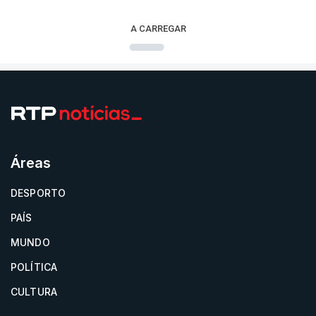
A CARREGAR
Áreas
DESPORTO
PAÍS
MUNDO
POLÍTICA
CULTURA