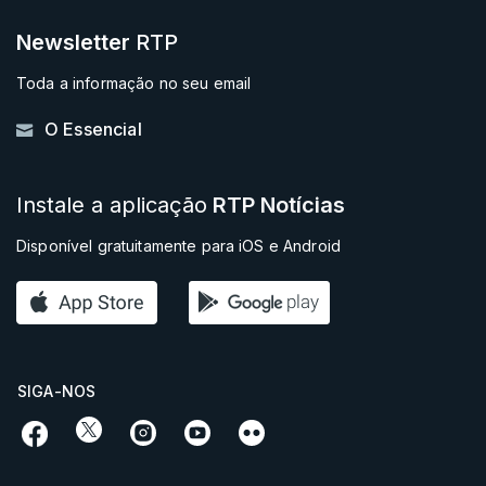
Newsletter
RTP
Toda a informação no seu email
O Essencial
Instale a aplicação
RTP Notícias
Disponível gratuitamente para iOS e Android
SIGA-NOS