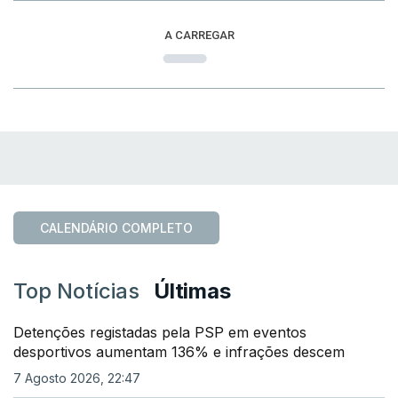
A CARREGAR
CALENDÁRIO COMPLETO
Top Notícias
Últimas
Detenções registadas pela PSP em eventos
desportivos aumentam 136% e infrações descem
7 Agosto 2026, 22:47