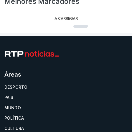
Melhores Marcadores
A CARREGAR
Áreas
DESPORTO
PAÍS
MUNDO
POLÍTICA
CULTURA