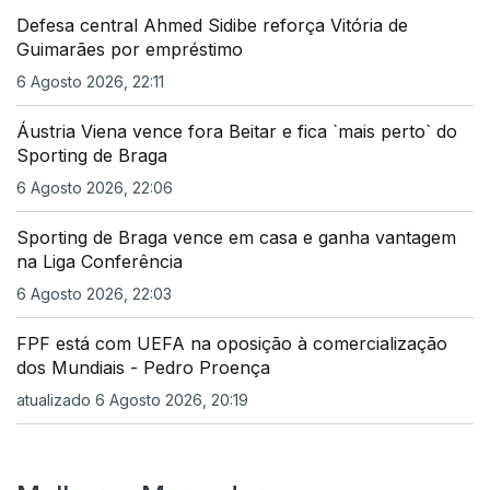
Defesa central Ahmed Sidibe reforça Vitória de
Guimarães por empréstimo
6 Agosto 2026, 22:11
Áustria Viena vence fora Beitar e fica `mais perto` do
Sporting de Braga
6 Agosto 2026, 22:06
Sporting de Braga vence em casa e ganha vantagem
na Liga Conferência
6 Agosto 2026, 22:03
FPF está com UEFA na oposição à comercialização
dos Mundiais - Pedro Proença
atualizado 6 Agosto 2026, 20:19