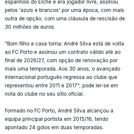
espanhóis do Elche e era jogador livre, assinou
pelos 'azuis e brancos' por uma época, com mais
outra de opção, com uma cláusula de rescisão de
30 milhões de euros.
"Bom filho a casa torna: André Silva está de volta
ao FC Porto e assinou um contrato válido até ao
final de 2026/27, com opção de renovação por
mais uma temporada. Aos 30 anos, o avançado
internacional português regressa ao clube que
representou entre 2011 e 2017", pode ler-se em
nota do clube no seu sítio oficial.
Formado no FC Porto, André Silva alcançou a
equipa principal portista em 2015/16, tendo
apontado 24 golos em duas temporadas.