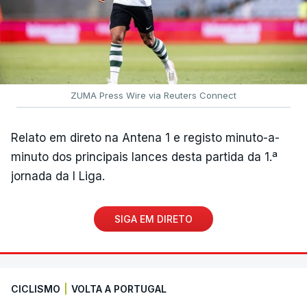
ZUMA Press Wire via Reuters Connect
Relato em direto na Antena 1 e registo minuto-a-
minuto dos principais lances desta partida da 1.ª
jornada da I Liga.
SIGA EM DIRETO
CICLISMO
|
VOLTA A PORTUGAL