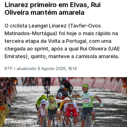
Linarez primeiro em Elvas, Rui
Oliveira mantém amarela
O ciclista Leangel Linarez (Tavfer-Ovos
Matinados-Mortágua) foi hoje o mais rápido na
terceira etapa da Volta a Portugal, com uma
chegada ao sprint, após a qual Rui Oliveira (UAE
Emirates), quinto, manteve a camisola amarela.
RTP
/
atualizado 8 Agosto 2026, 18:14