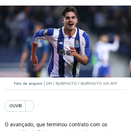
Foto de arquivo
| DPI / NURPHOTO / NURPHOTO VIA AFP
OUVIR
O avançado, que terminou contrato com os