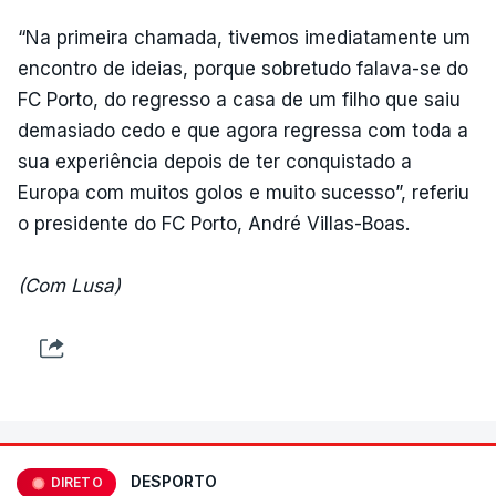
“Na primeira chamada, tivemos imediatamente um
encontro de ideias, porque sobretudo falava-se do
FC Porto, do regresso a casa de um filho que saiu
demasiado cedo e que agora regressa com toda a
sua experiência depois de ter conquistado a
Europa com muitos golos e muito sucesso”, referiu
o presidente do FC Porto, André Villas-Boas.
(Com Lusa)
DESPORTO
DIRETO