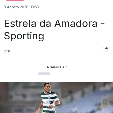
8 Agosto 2026, 19:59
Estrela da Amadora -
Sporting
RTP
A CARREGAR