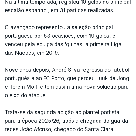
Na última temporada, registou 10 golos no principal
escalão espanhol, em 31 partidas realizadas.
O avançado representou a seleção principal
portuguesa por 53 ocasiões, com 19 golos, e
venceu pela equipa das 'quinas' a primeira Liga
das Nações, em 2019.
Nove anos depois, André Silva regressa ao futebol
português e ao FC Porto, que perdeu Luuk de Jong
e Terem Moffi e tem assim uma nova solução para
o eixo do ataque.
Trata-se da segunda adição ao plantel portista
para a época 2025/26, após a chegada do guarda-
redes João Afonso, chegado do Santa Clara.