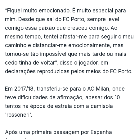
“Fiquei muito emocionado. É muito especial para
mim. Desde que saí do FC Porto, sempre levei
comigo essa paixão que cresceu comigo. Ao
mesmo tempo, tentei afastar-me para seguir o meu
caminho e distanciar-me emocionalmente, mas
tornou-se tão impossível que mais tarde ou mais
cedo tinha de voltar”, disse o jogador, em
declarações reproduzidas pelos meios do FC Porto.
Em 2017/18, transferiu-se para o AC Milan, onde
teve dificuldades de afirmação, apesar dos 10
tentos na época de estreia com a camisola
'rossoneri'.
Após uma primeira passagem por Espanha