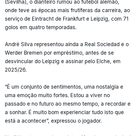
(Sevilha), o dianteiro rumou ao futebol alemão,
onde teve as épocas mais frutíferas da carreira, ao
serviço de Eintracht de Frankfurt e Leipzig, com 71
golos em quatro temporadas.
André Silva representou ainda a Real Sociedad e o
Werder Bremen por empréstimo, antes de se
desvincular do Leipzig e assinar pelo Elche, em
2025/26.
“É um conjunto de sentimentos, uma nostalgia e
uma emoção muito fortes. Estou a viver no
passado e no futuro ao mesmo tempo, a recordar e
a sonhar. É muito bom experienciar tudo isto que
está a acontecer”, expressou o jogador.