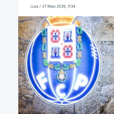
Lusa
/
27 Maio 2026, 11:34