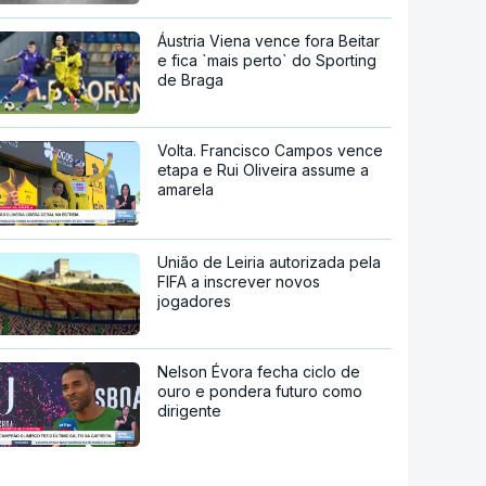
Áustria Viena vence fora Beitar
e fica `mais perto` do Sporting
de Braga
Volta. Francisco Campos vence
etapa e Rui Oliveira assume a
amarela
União de Leiria autorizada pela
FIFA a inscrever novos
jogadores
Nelson Évora fecha ciclo de
ouro e pondera futuro como
dirigente