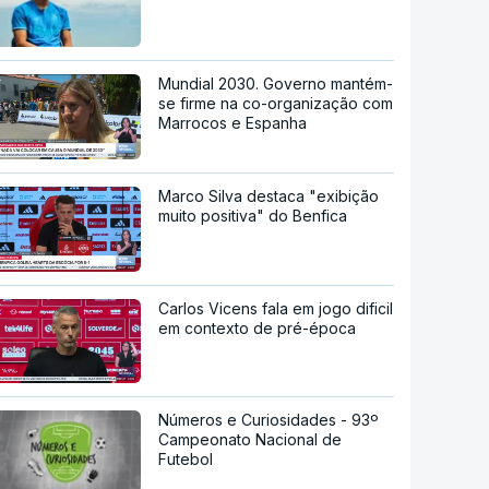
Mundial 2030. Governo mantém-
se firme na co-organização com
Marrocos e Espanha
Marco Silva destaca "exibição
muito positiva" do Benfica
Carlos Vicens fala em jogo dificil
em contexto de pré-época
Números e Curiosidades - 93º
Campeonato Nacional de
Futebol