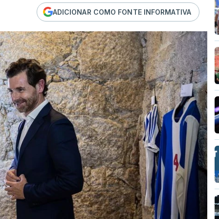
ADICIONAR COMO FONTE INFORMATIVA