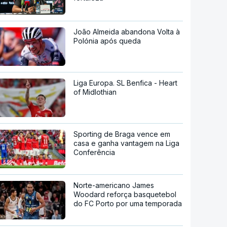
João Almeida abandona Volta à
Polónia após queda
Liga Europa. SL Benfica - Heart
of Midlothian
Sporting de Braga vence em
casa e ganha vantagem na Liga
Conferência
Norte-americano James
Woodard reforça basquetebol
do FC Porto por uma temporada