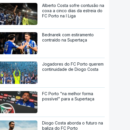
Alberto Costa sofre contusão na
coxa a cinco dias da estreia do
FC Porto na I Liga
Bednarek com estiramento
contraído na Supertaça
Jogadores do FC Porto querem
continuidade de Diogo Costa
FC Porto "na melhor forma
possível" para a Supertaça
Diogo Costa aborda o futuro na
baliza do FC Porto