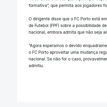
formativa”, que permita aos jogadores f
O dirigente disse que o FC Porto está 
de Futebol (FPF) sobre a possibilidade de
nacional, embora admita que não seja al
“Agora esperamos o devido enquadramen
o FC Porto aproveitar uma mudança regu
nacional. Se não for o caso, provavelme
admitiu.