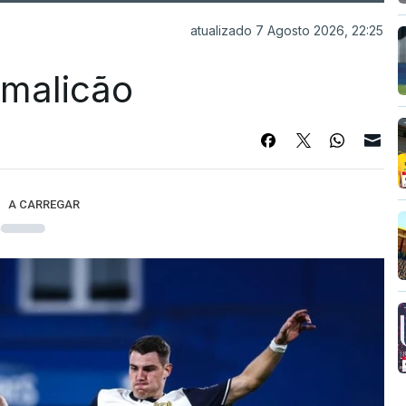
atualizado 7 Agosto 2026, 22:25
Famalicão
A CARREGAR