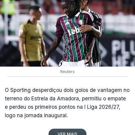
Reuters
O Sporting desperdiçou dois golos de vantagem no
terreno do Estrela da Amadora, permitiu o empate
e perdeu os primeiros pontos na I Liga 2026/27,
logo na jornada inaugural.
VER MAIS