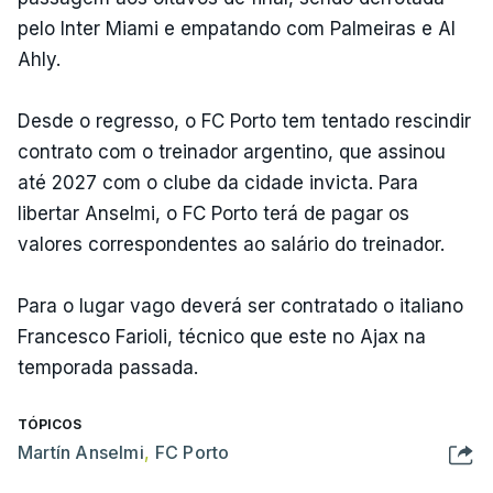
pelo Inter Miami e empatando com Palmeiras e Al
Ahly.
Desde o regresso, o FC Porto tem tentado rescindir
contrato com o treinador argentino, que assinou
até 2027 com o clube da cidade invicta. Para
libertar Anselmi, o FC Porto terá de pagar os
valores correspondentes ao salário do treinador.
Para o lugar vago deverá ser contratado o italiano
Francesco Farioli, técnico que este no Ajax na
temporada passada.
TÓPICOS
Martín Anselmi
,
FC Porto