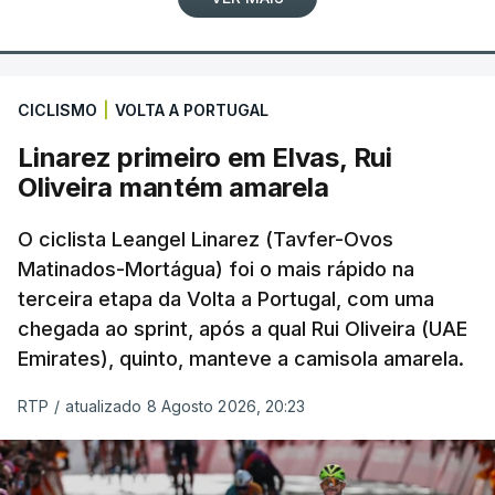
CICLISMO
|
VOLTA A PORTUGAL
Linarez primeiro em Elvas, Rui
Oliveira mantém amarela
O ciclista Leangel Linarez (Tavfer-Ovos
Matinados-Mortágua) foi o mais rápido na
terceira etapa da Volta a Portugal, com uma
chegada ao sprint, após a qual Rui Oliveira (UAE
Emirates), quinto, manteve a camisola amarela.
RTP
/
atualizado 8 Agosto 2026, 20:23