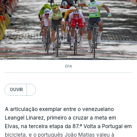
EPA
OUVIR
A articulação exemplar entre o venezuelano
Leangel Linarez, primeiro a cruzar a meta em
Elvas, na terceira etapa da 87.ª Volta a Portugal em
bicicleta, e o português João Matias valeu à