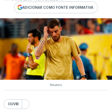
ADICIONAR COMO FONTE INFORMATIVA
Reuters
OUVIR