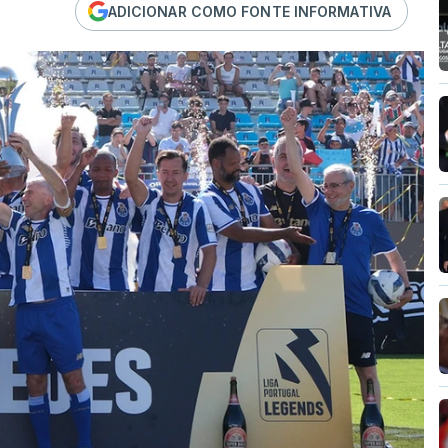
ADICIONAR COMO FONTE INFORMATIVA