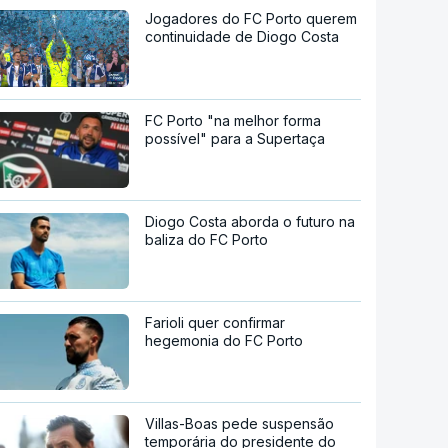
Jogadores do FC Porto querem
continuidade de Diogo Costa
FC Porto "na melhor forma
possível" para a Supertaça
Diogo Costa aborda o futuro na
baliza do FC Porto
Farioli quer confirmar
hegemonia do FC Porto
Villas-Boas pede suspensão
temporária do presidente do