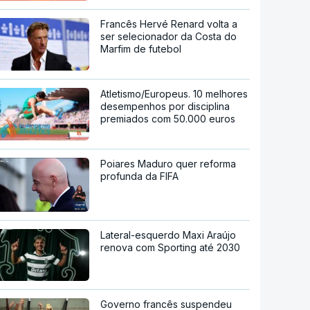
Francês Hervé Renard volta a
ser selecionador da Costa do
Marfim de futebol
Atletismo/Europeus. 10 melhores
desempenhos por disciplina
premiados com 50.000 euros
Poiares Maduro quer reforma
profunda da FIFA
Lateral-esquerdo Maxi Araújo
renova com Sporting até 2030
Governo francês suspendeu