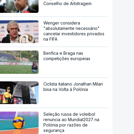
Conselho de Arbitragem
Wenger considera
"absolutamente necessário"
cancelar investidores privados
na FIFA
Benfica e Braga nas
competições europeias
Ciclista italiano Jonathan Milan
bisa na Volta à Polónia
Seleção russa de voleibol
renuncia ao Mundial2027 na
Polónia por razões de
segurança