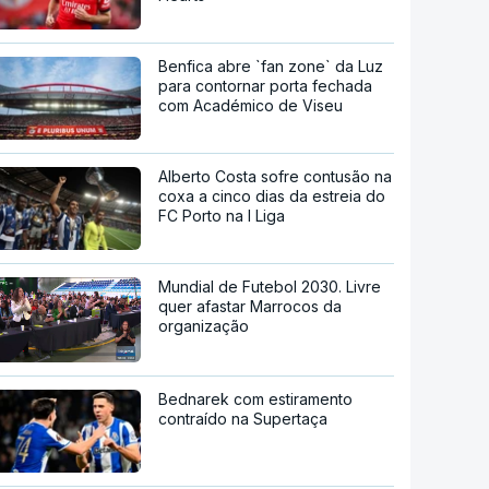
Benfica abre `fan zone` da Luz
para contornar porta fechada
com Académico de Viseu
Alberto Costa sofre contusão na
coxa a cinco dias da estreia do
FC Porto na I Liga
Mundial de Futebol 2030. Livre
quer afastar Marrocos da
organização
Bednarek com estiramento
contraído na Supertaça