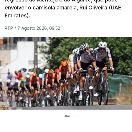
envolver o camisola amarela, Rui Oliveira (UAE
Emirates).
RTP
/
7 Agosto 2026, 09:52
Lusa