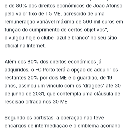
e de 80% dos direitos económicos de João Afonso
pelo valor fixo de 1,5 ME, acrescido de uma
remuneração variável máxima de 500 mil euros em
função do cumprimento de certos objetivos",
divulgou hoje o clube 'azul e branco' no seu sítio
oficial na Internet.
Além dos 80% dos direitos económicos já
adquiridos, o FC Porto terá a opção de adquirir os
restantes 20% por dois ME e o guardião, de 19
anos, assinou um vínculo com os 'dragões' até 30
de junho de 2031, que contempla uma cláusula de
rescisão cifrada nos 30 ME.
Segundo os portistas, a operação não teve
encargos de intermediação e o emblema açoriano