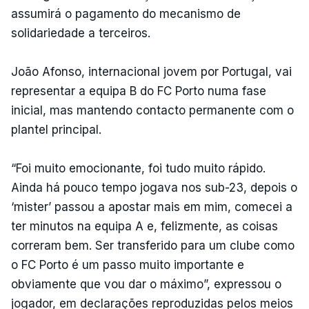
assumirá o pagamento do mecanismo de
solidariedade a terceiros.
João Afonso, internacional jovem por Portugal, vai
representar a equipa B do FC Porto numa fase
inicial, mas mantendo contacto permanente com o
plantel principal.
“Foi muito emocionante, foi tudo muito rápido.
Ainda há pouco tempo jogava nos sub-23, depois o
‘mister’ passou a apostar mais em mim, comecei a
ter minutos na equipa A e, felizmente, as coisas
correram bem. Ser transferido para um clube como
o FC Porto é um passo muito importante e
obviamente que vou dar o máximo”, expressou o
jogador, em declarações reproduzidas pelos meios