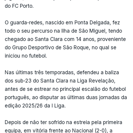
do FC Porto.
O guarda-redes, nascido em Ponta Delgada, fez
todo o seu percurso na Ilha de São Miguel, tendo
chegado ao Santa Clara com 14 anos, proveniente
do Grupo Desportivo de São Roque, no qual se
iniciou no futebol.
Nas últimas três temporadas, defendeu a baliza
dos sub-23 do Santa Clara na Liga Revelação,
antes de se estrear no principal escalão do futebol
português, ao disputar as últimas duas jornadas da
edição 2025/26 da I Liga.
Depois de não ter sofrido na estreia pela primeira
equipa, em vitória frente ao Nacional (2-0), a