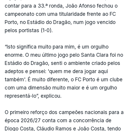
contar para a 33.ª ronda, João Afonso fechou o
campeonato com uma titularidade frente ao FC
Porto, no Estádio do Dragão, num jogo vencido
pelos portistas (1-0).
“Isto significa muito para mim, é um orgulho
enorme. O meu último jogo pelo Santa Clara foi no
Estádio do Dragão, senti o ambiente criado pelos
adeptos e pensei: 'quem me dera jogar aqui
também'. É muito diferente, o FC Porto é um clube
com uma dimensão muito maior e é um orgulho
representá-lo”, explicou.
O primeiro reforço dos campeões nacionais para a
época 2026/27 conta com a concorrência de
Diogo Costa, Cláudio Ramos e João Costa, tendo