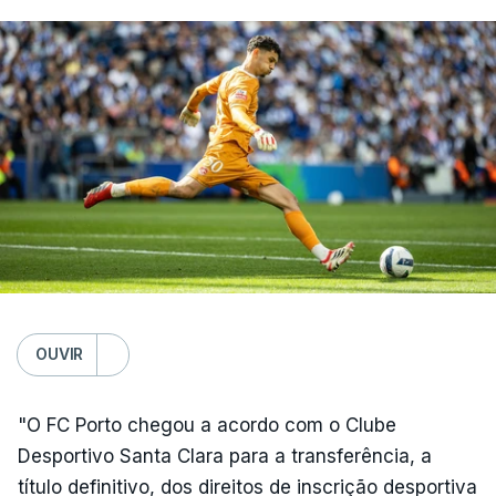
OUVIR
"O FC Porto chegou a acordo com o Clube
Desportivo Santa Clara para a transferência, a
título definitivo, dos direitos de inscrição desportiva