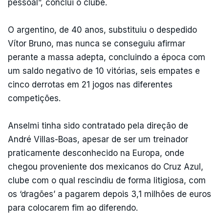
pessoal”, conclui o clube.
O argentino, de 40 anos, substituiu o despedido
Vítor Bruno, mas nunca se conseguiu afirmar
perante a massa adepta, concluindo a época com
um saldo negativo de 10 vitórias, seis empates e
cinco derrotas em 21 jogos nas diferentes
competições.
Anselmi tinha sido contratado pela direção de
André Villas-Boas, apesar de ser um treinador
praticamente desconhecido na Europa, onde
chegou proveniente dos mexicanos do Cruz Azul,
clube com o qual rescindiu de forma litigiosa, com
os ‘dragões’ a pagarem depois 3,1 milhões de euros
para colocarem fim ao diferendo.