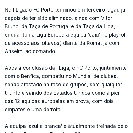
Na I Liga, o FC Porto terminou em terceiro lugar, já
depois de ter sido eliminado, ainda com Vítor
Bruno, da Taça de Portugal e da Taça da Liga,
enquanto na Liga Europa a equipa ‘caiu’ no play-off
de acesso aos ‘oitavos’, diante da Roma, já com
Anselmi ao comando.
Após a conclusão da I Liga, o FC Porto, juntamente
com o Benfica, competiu no Mundial de clubes,
sendo afastado na fase de grupos, sem qualquer
triunfo e saindo dos Estados Unidos como a pior
das 12 equipas europeias em prova, com dois
empates e uma derrota.
A equipa ‘azul e branca’ é atualmente treinada pelo