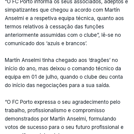
“O FC Porto informa os seus associados, adeptos e
simpatizantes que chegou a acordo com Martín
Anselmi e a respetiva equipa técnica, quanto aos
termos relativos à cessação das funções
anteriormente assumidas com o clube”, lê-se no
comunicado dos ‘azuis e brancos’.
Martín Anselmi tinha chegado aos ‘dragões’ no
início do ano, mas deixou o comando técnico da
equipa em 01 de julho, quando o clube deu conta
do início das negociações para a sua saída.
“O FC Porto expressa o seu agradecimento pelo
trabalho, profissionalismo e compromisso
demonstrados por Martín Anselmi, formulando
votos de sucesso para o seu futuro profissional e