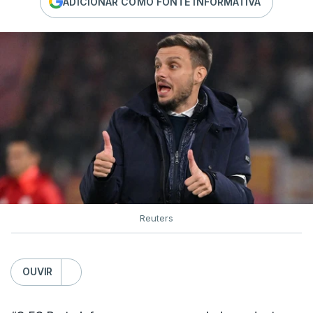
ADICIONAR COMO FONTE INFORMATIVA
Reuters
OUVIR