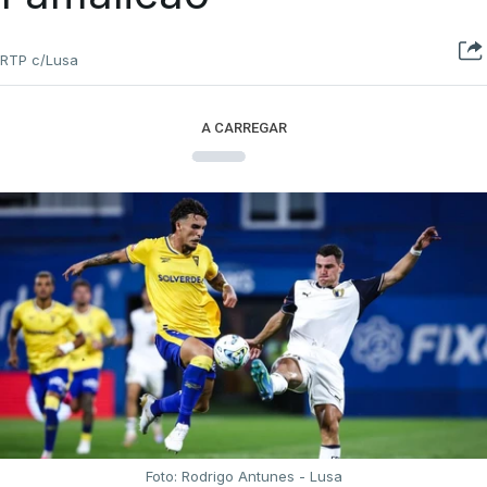
RTP c/Lusa
A CARREGAR
Foto: Rodrigo Antunes - Lusa