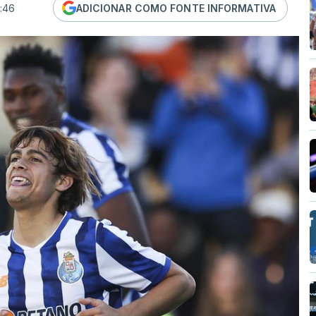
0:46
ADICIONAR COMO FONTE INFORMATIVA