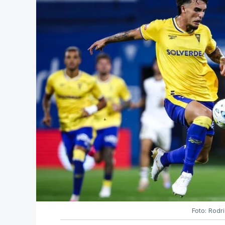
Foto: Rodr