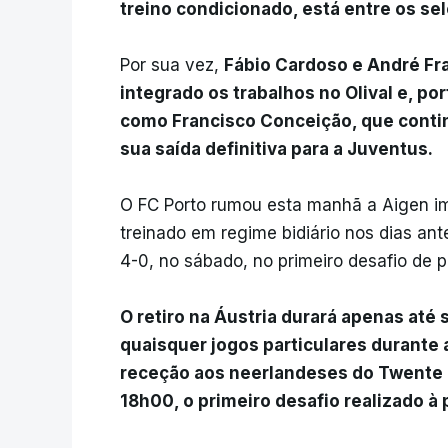
treino condicionado, está entre os se
Por sua vez,
Fábio Cardoso e André Fra
integrado os trabalhos no Olival e, p
como Francisco Conceição, que conti
sua saída definitiva para a Juventus.
O FC Porto rumou esta manhã a Aigen im
treinado em regime bidiário nos dias ant
4-0, no sábado, no primeiro desafio de 
O retiro na Áustria durará apenas até
quaisquer jogos particulares durante
receção aos neerlandeses do Twente 
18h00, o primeiro desafio realizado à 