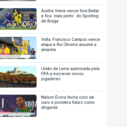
Áustria Viena vence fora Beitar
e fica `mais perto` do Sporting
de Braga
Volta. Francisco Campos vence
etapa e Rui Oliveira assume a
amarela
União de Leiria autorizada pela
FIFA a inscrever novos
jogadores
Nelson Évora fecha ciclo de
ouro e pondera futuro como
dirigente