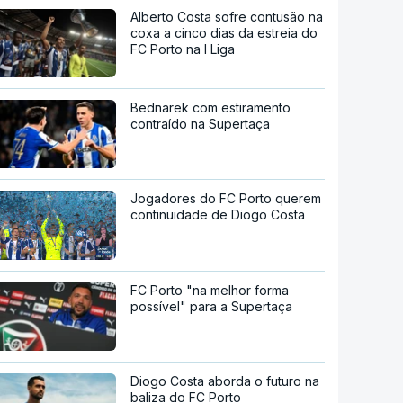
Alberto Costa sofre contusão na
coxa a cinco dias da estreia do
FC Porto na I Liga
Bednarek com estiramento
contraído na Supertaça
Jogadores do FC Porto querem
continuidade de Diogo Costa
FC Porto "na melhor forma
possível" para a Supertaça
Diogo Costa aborda o futuro na
baliza do FC Porto