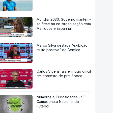
Mundial 2030. Governo mantém-
se firme na co-organização com
Marrocos e Espanha
Marco Silva destaca "exibição
muito positiva" do Benfica
Carlos Vicens fala em jogo dificil
em contexto de pré-época
Números e Curiosidades - 93º
Campeonato Nacional de
Futebol