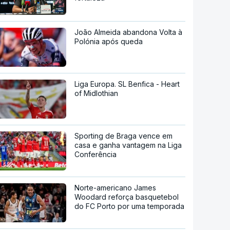
João Almeida abandona Volta à
Polónia após queda
Liga Europa. SL Benfica - Heart
of Midlothian
Sporting de Braga vence em
casa e ganha vantagem na Liga
Conferência
Norte-americano James
Woodard reforça basquetebol
do FC Porto por uma temporada