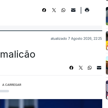
atualizado 7 Agosto 2026, 22:25
Famalicão
A CARREGAR