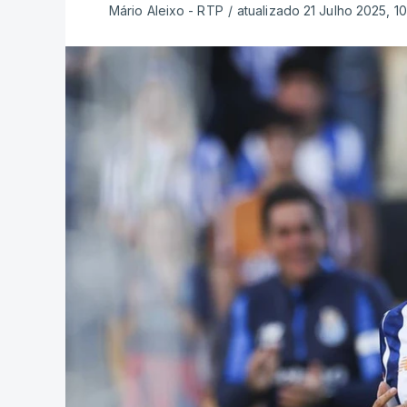
Mário Aleixo - RTP
/
atualizado 21 Julho 2025, 1