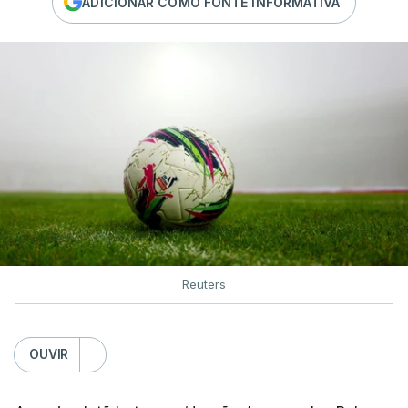
ADICIONAR COMO FONTE INFORMATIVA
Reuters
OUVIR