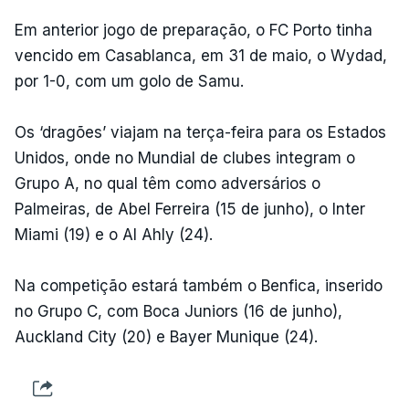
Em anterior jogo de preparação, o FC Porto tinha
vencido em Casablanca, em 31 de maio, o Wydad,
por 1-0, com um golo de Samu.
Os ‘dragões’ viajam na terça-feira para os Estados
Unidos, onde no Mundial de clubes integram o
Grupo A, no qual têm como adversários o
Palmeiras, de Abel Ferreira (15 de junho), o Inter
Miami (19) e o Al Ahly (24).
Na competição estará também o Benfica, inserido
no Grupo C, com Boca Juniors (16 de junho),
Auckland City (20) e Bayer Munique (24).