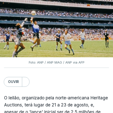
Foto: ANP / ANP MAG / ANP via AFP
OUVIR
O leilão, organizado pela norte-americana Heritage
Auctions, terá lugar de 21 a 23 de agosto, e,
apesar de o 'lance' inicial ser de 2,5 milhões de