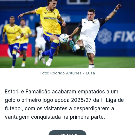
Foto: Rodrigo Antunes - Lusa
Estoril e Famalicão acabaram empatados a um
golo o primeiro jogo época 2026/27 da I I Liga de
futebol, com os visitantes a desperdiçarem a
vantagem conquistada na primeira parte.