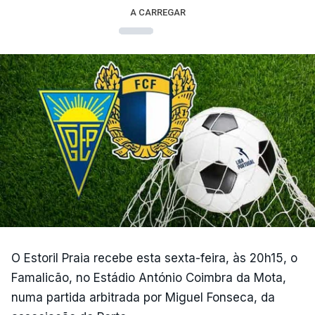
A CARREGAR
O Estoril Praia recebe esta sexta-feira, às 20h15, o
Famalicão, no Estádio António Coimbra da Mota,
numa partida arbitrada por Miguel Fonseca, da