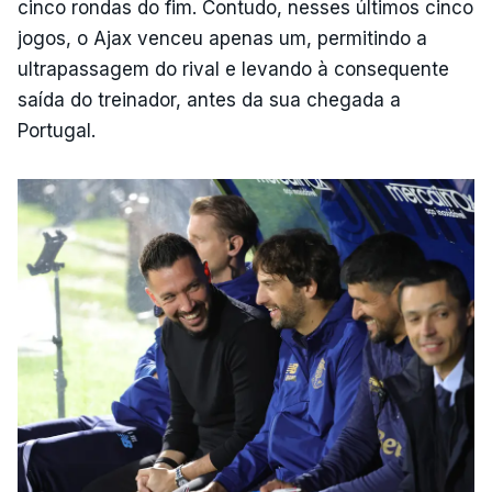
cinco rondas do fim. Contudo, nesses últimos cinco
jogos, o Ajax venceu apenas um, permitindo a
ultrapassagem do rival e levando à consequente
saída do treinador, antes da sua chegada a
Portugal.