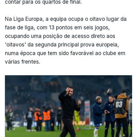
contar para os quartos de final.
Na Liga Europa, a equipa ocupa o oitavo lugar da
fase de liga, com 13 pontos em seis jogos,
ocupando uma posição de acesso direto aos
'oitavos' da segunda principal prova europeia,
numa época que tem sido favorável ao clube em
várias frentes.