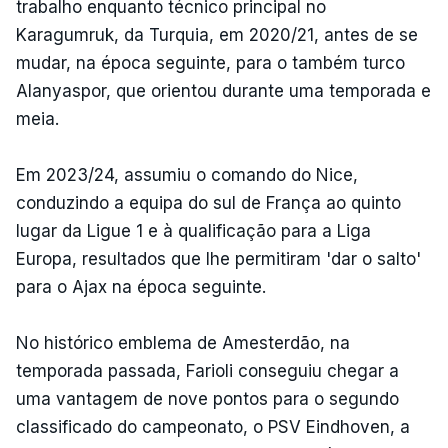
trabalho enquanto técnico principal no
Karagumruk, da Turquia, em 2020/21, antes de se
mudar, na época seguinte, para o também turco
Alanyaspor, que orientou durante uma temporada e
meia.
Em 2023/24, assumiu o comando do Nice,
conduzindo a equipa do sul de França ao quinto
lugar da Ligue 1 e à qualificação para a Liga
Europa, resultados que lhe permitiram 'dar o salto'
para o Ajax na época seguinte.
No histórico emblema de Amesterdão, na
temporada passada, Farioli conseguiu chegar a
uma vantagem de nove pontos para o segundo
classificado do campeonato, o PSV Eindhoven, a