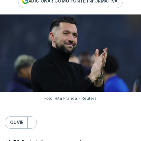
ADICIONAR COMO FONTE INFORMATIVA
Foto: Rita Franca - Reuters
OUVIR