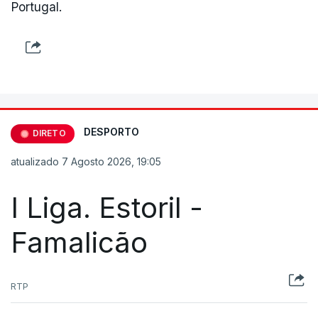
Portugal.
DESPORTO
DIRETO
atualizado 7 Agosto 2026, 19:05
I Liga. Estoril -
Famalicão
RTP