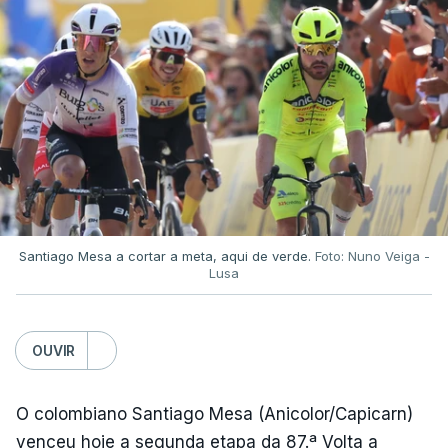
Santiago Mesa a cortar a meta, aqui de verde.
Foto: Nuno Veiga -
Lusa
OUVIR
O colombiano Santiago Mesa (Anicolor/Capicarn)
venceu hoje a segunda etapa da 87.ª Volta a