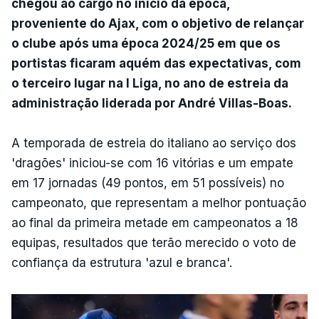
chegou ao cargo no início da época,
proveniente do Ajax, com o objetivo de relançar
o clube após uma época 2024/25 em que os
portistas ficaram aquém das expectativas, com
o terceiro lugar na I Liga, no ano de estreia da
administração liderada por André Villas-Boas.
A temporada de estreia do italiano ao serviço dos
'dragões' iniciou-se com 16 vitórias e um empate
em 17 jornadas (49 pontos, em 51 possíveis) no
campeonato, que representam a melhor pontuação
ao final da primeira metade em campeonatos a 18
equipas, resultados que terão merecido o voto de
confiança da estrutura 'azul e branca'.