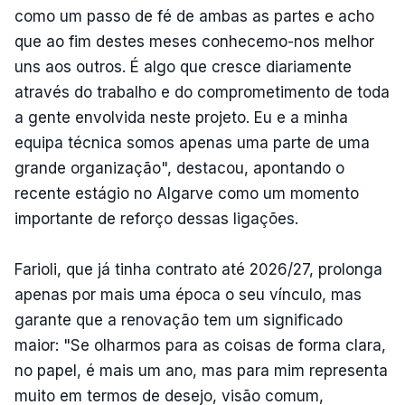
como um passo de fé de ambas as partes e acho
que ao fim destes meses conhecemo-nos melhor
uns aos outros. É algo que cresce diariamente
através do trabalho e do comprometimento de toda
a gente envolvida neste projeto. Eu e a minha
equipa técnica somos apenas uma parte de uma
grande organização", destacou, apontando o
recente estágio no Algarve como um momento
importante de reforço dessas ligações.
Farioli, que já tinha contrato até 2026/27, prolonga
apenas por mais uma época o seu vínculo, mas
garante que a renovação tem um significado
maior: "Se olharmos para as coisas de forma clara,
no papel, é mais um ano, mas para mim representa
muito em termos de desejo, visão comum,