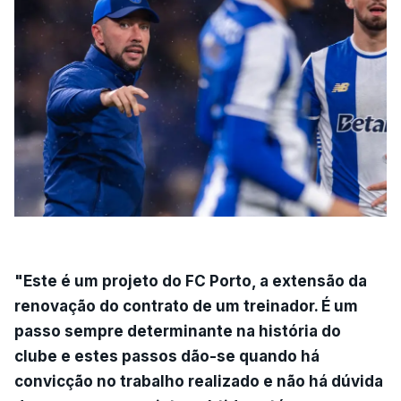
"Este é um projeto do FC Porto, a extensão da
renovação do contrato de um treinador. É um
passo sempre determinante na história do
clube e estes passos dão-se quando há
convicção no trabalho realizado e não há dúvida