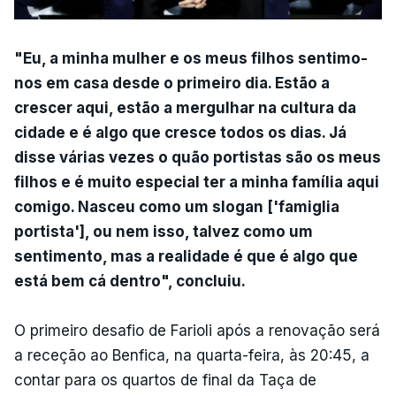
"Eu, a minha mulher e os meus filhos sentimo-
nos em casa desde o primeiro dia. Estão a
crescer aqui, estão a mergulhar na cultura da
cidade e é algo que cresce todos os dias. Já
disse várias vezes o quão portistas são os meus
filhos e é muito especial ter a minha família aqui
comigo. Nasceu como um slogan ['famiglia
portista'], ou nem isso, talvez como um
sentimento, mas a realidade é que é algo que
está bem cá dentro", concluiu.
O primeiro desafio de Farioli após a renovação será
a receção ao Benfica, na quarta-feira, às 20:45, a
contar para os quartos de final da Taça de