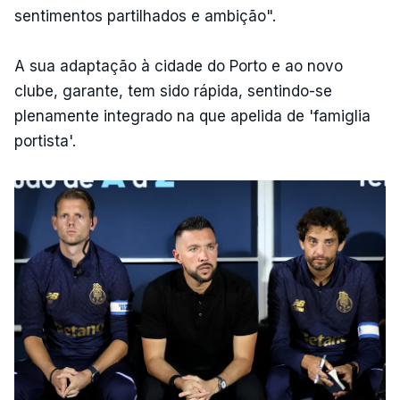
sentimentos partilhados e ambição".
A sua adaptação à cidade do Porto e ao novo
clube, garante, tem sido rápida, sentindo-se
plenamente integrado na que apelida de 'famiglia
portista'.