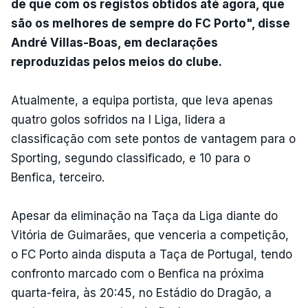
de que com os registos obtidos até agora, que
são os melhores de sempre do FC Porto", disse
André Villas-Boas, em declarações
reproduzidas pelos meios do clube.
Atualmente, a equipa portista, que leva apenas
quatro golos sofridos na I Liga, lidera a
classificação com sete pontos de vantagem para o
Sporting, segundo classificado, e 10 para o
Benfica, terceiro.
Apesar da eliminação na Taça da Liga diante do
Vitória de Guimarães, que venceria a competição,
o FC Porto ainda disputa a Taça de Portugal, tendo
confronto marcado com o Benfica na próxima
quarta-feira, às 20:45, no Estádio do Dragão, a