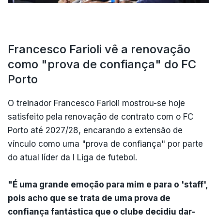
Francesco Farioli vê a renovação
como "prova de confiança" do FC
Porto
O treinador Francesco Farioli mostrou-se hoje
satisfeito pela renovação de contrato com o FC
Porto até 2027/28, encarando a extensão de
vínculo como uma "prova de confiança" por parte
do atual líder da I Liga de futebol.
"É uma grande emoção para mim e para o 'staff',
pois acho que se trata de uma prova de
confiança fantástica que o clube decidiu dar-