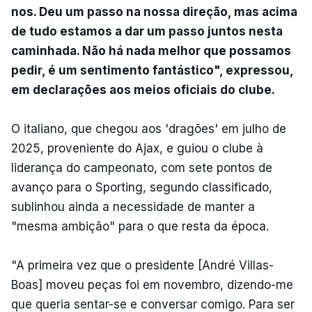
nos. Deu um passo na nossa direção, mas acima
de tudo estamos a dar um passo juntos nesta
caminhada. Não há nada melhor que possamos
pedir, é um sentimento fantástico", expressou,
em declarações aos meios oficiais do clube.
O italiano, que chegou aos 'dragões' em julho de
2025, proveniente do Ajax, e guiou o clube à
liderança do campeonato, com sete pontos de
avanço para o Sporting, segundo classificado,
sublinhou ainda a necessidade de manter a
"mesma ambição" para o que resta da época.
"A primeira vez que o presidente [André Villas-
Boas] moveu peças foi em novembro, dizendo-me
que queria sentar-se e conversar comigo. Para ser