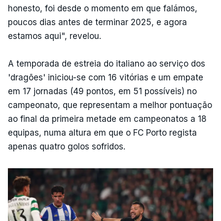
honesto, foi desde o momento em que falámos,
poucos dias antes de terminar 2025, e agora
estamos aqui", revelou.
A temporada de estreia do italiano ao serviço dos
'dragões' iniciou-se com 16 vitórias e um empate
em 17 jornadas (49 pontos, em 51 possíveis) no
campeonato, que representam a melhor pontuação
ao final da primeira metade em campeonatos a 18
equipas, numa altura em que o FC Porto regista
apenas quatro golos sofridos.