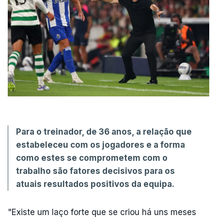
Para o treinador, de 36 anos, a relação que
estabeleceu com os jogadores e a forma
como estes se comprometem com o
trabalho são fatores decisivos para os
atuais resultados positivos da equipa.
"Existe um laço forte que se criou há uns meses