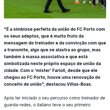
"É a simbiose perfeita da união do FC Porto com
os seus adeptos, que é muito fruto da
mensagem do treinador e da convicção com que
a transmite, algo que se alastra ao grupo, mas
também à massa associativa e que está
simbolizada neste próprio espaço de união da
cidade. Com o 'mister' Farioli, desde que ele
chegou ao FC Porto, houve uma renovação do
conceito de união", destacou Villas-Boas.
Após ter iniciado o seu percurso como treinador de
guarda-redes, o italiano teve o seu primeiro