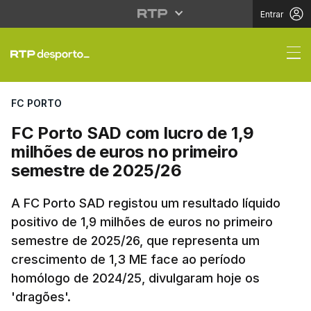
Entrar
FC Porto SAD com lucr
FC PORTO
FC Porto SAD com lucro de 1,9
milhões de euros no primeiro
semestre de 2025/26
A FC Porto SAD registou um resultado líquido
positivo de 1,9 milhões de euros no primeiro
semestre de 2025/26, que representa um
crescimento de 1,3 ME face ao período
homólogo de 2024/25, divulgaram hoje os
'dragões'.