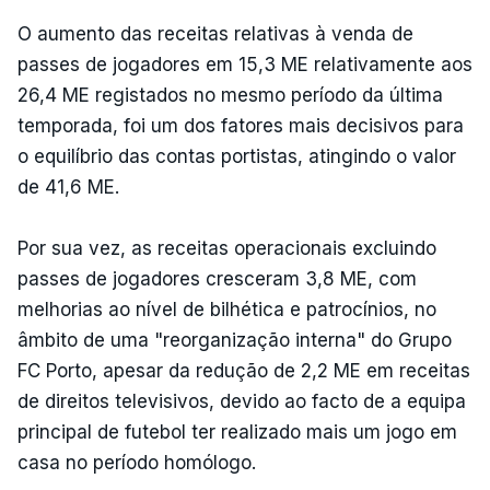
O aumento das receitas relativas à venda de
passes de jogadores em 15,3 ME relativamente aos
26,4 ME registados no mesmo período da última
temporada, foi um dos fatores mais decisivos para
o equilíbrio das contas portistas, atingindo o valor
de 41,6 ME.
Por sua vez, as receitas operacionais excluindo
passes de jogadores cresceram 3,8 ME, com
melhorias ao nível de bilhética e patrocínios, no
âmbito de uma "reorganização interna" do Grupo
FC Porto, apesar da redução de 2,2 ME em receitas
de direitos televisivos, devido ao facto de a equipa
principal de futebol ter realizado mais um jogo em
casa no período homólogo.