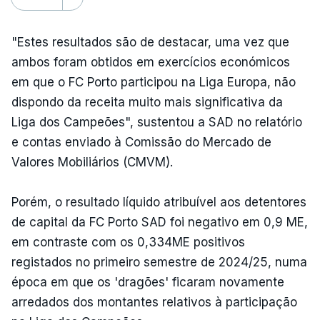
"Estes resultados são de destacar, uma vez que
ambos foram obtidos em exercícios económicos
em que o FC Porto participou na Liga Europa, não
dispondo da receita muito mais significativa da
Liga dos Campeões", sustentou a SAD no relatório
e contas enviado à Comissão do Mercado de
Valores Mobiliários (CMVM).
Porém, o resultado líquido atribuível aos detentores
de capital da FC Porto SAD foi negativo em 0,9 ME,
em contraste com os 0,334ME positivos
registados no primeiro semestre de 2024/25, numa
época em que os 'dragões' ficaram novamente
arredados dos montantes relativos à participação