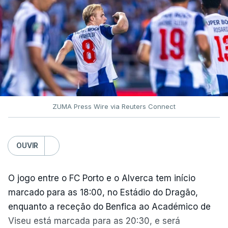
ZUMA Press Wire via Reuters Connect
OUVIR
O jogo entre o FC Porto e o Alverca tem início
marcado para as 18:00, no Estádio do Dragão,
enquanto a receção do Benfica ao Académico de
Viseu está marcada para as 20:30, e será