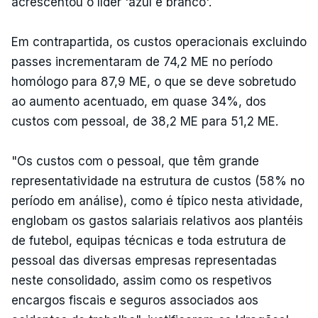
acrescentou o líder 'azul e branco'.
Em contrapartida, os custos operacionais excluindo
passes incrementaram de 74,2 ME no período
homólogo para 87,9 ME, o que se deve sobretudo
ao aumento acentuado, em quase 34%, dos
custos com pessoal, de 38,2 ME para 51,2 ME.
"Os custos com o pessoal, que têm grande
representatividade na estrutura de custos (58% no
período em análise), como é típico nesta atividade,
englobam os gastos salariais relativos aos plantéis
de futebol, equipas técnicas e toda estrutura de
pessoal das diversas empresas representadas
neste consolidado, assim como os respetivos
encargos fiscais e seguros associados aos