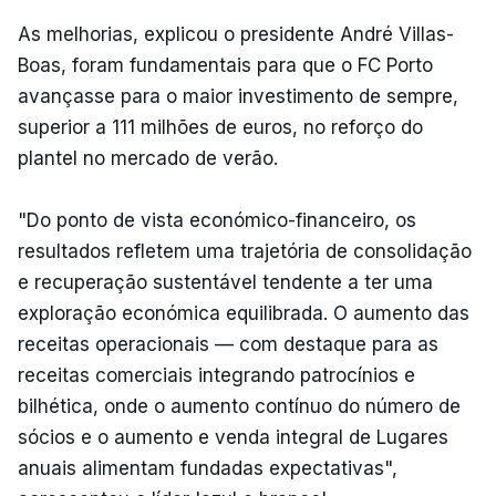
As melhorias, explicou o presidente André Villas-
Boas, foram fundamentais para que o FC Porto
avançasse para o maior investimento de sempre,
superior a 111 milhões de euros, no reforço do
plantel no mercado de verão.
"Do ponto de vista económico-financeiro, os
resultados refletem uma trajetória de consolidação
e recuperação sustentável tendente a ter uma
exploração económica equilibrada. O aumento das
receitas operacionais — com destaque para as
receitas comerciais integrando patrocínios e
bilhética, onde o aumento contínuo do número de
sócios e o aumento e venda integral de Lugares
anuais alimentam fundadas expectativas",