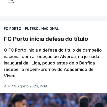
FC PORTO
|
FUTEBOL NACIONAL
FC Porto inicia defesa do título
O FC Porto inicia a defesa do título de campeão
nacional com a receção ao Alverca, na jornada
inaugural da I Liga, pouco antes de o Benfica
receber o recém-promovido Académico de
Viseu.
RTP
/
9 Agosto 2026, 15:18