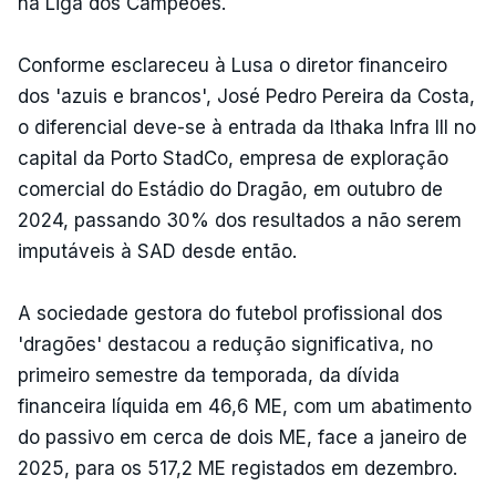
na Liga dos Campeões.
Conforme esclareceu à Lusa o diretor financeiro
dos 'azuis e brancos', José Pedro Pereira da Costa,
o diferencial deve-se à entrada da Ithaka Infra III no
capital da Porto StadCo, empresa de exploração
comercial do Estádio do Dragão, em outubro de
2024, passando 30% dos resultados a não serem
imputáveis à SAD desde então.
A sociedade gestora do futebol profissional dos
'dragões' destacou a redução significativa, no
primeiro semestre da temporada, da dívida
financeira líquida em 46,6 ME, com um abatimento
do passivo em cerca de dois ME, face a janeiro de
2025, para os 517,2 ME registados em dezembro.