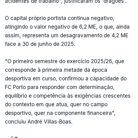
acidentes de trabalho", justificaram os 'dragões'.
O capital próprio portista continua negativo,
atingindo o valor negativo de 6,2 ME, o que, ainda
assim, representa um desagravamento de 4,2 ME
face a 30 de junho de 2025.
"O primeiro semestre do exercício 2025/26, que
corresponde à primeira metade da época
desportiva em curso, confirmou a capacidade do
FC Porto para responder com determinação,
equilíbrio e competência às exigências crescentes
do contexto em que atua, quer no campo
desportivo, quer na componente financeira",
concluiu André Villas-Boas.