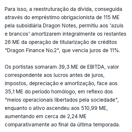
Para isso, a reestruturação da dívida, conseguida
através do empréstimo obrigacionista de 115 ME
pela subsidiária Dragon Notes, permitiu aos 'azuis
e brancos' amortizarem integralmente os restantes
26 ME da operação de titularização de créditos
"Dragon Finance No.2", que vencia juros de 11%.
Os portistas somaram 39,3 ME de EBITDA, valor
correspondente aos lucros antes de juros,
impostos, depreciação e amortização, face aos
35,1 ME do período homólogo, em reflexo dos
"meios operacionais libertados pela sociedade",
enquanto o ativo ascendeu aos 510,99 ME,
aumentando em cerca de 2,24 ME
comparativamente ao final da última temporada.