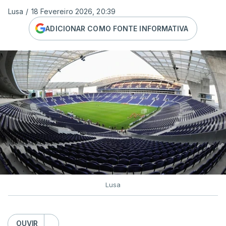
Lusa
/
18 Fevereiro 2026, 20:39
ADICIONAR COMO FONTE INFORMATIVA
Lusa
OUVIR