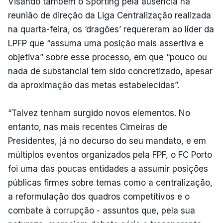
Visando também o Sporting pela ausência na
reunião de direção da Liga Centralização realizada
na quarta-feira, os ‘dragões’ requereram ao líder da
LPFP que “assuma uma posição mais assertiva e
objetiva” sobre esse processo, em que “pouco ou
nada de substancial tem sido concretizado, apesar
da aproximação das metas estabelecidas”.
“Talvez tenham surgido novos elementos. No
entanto, nas mais recentes Cimeiras de
Presidentes, já no decurso do seu mandato, e em
múltiplos eventos organizados pela FPF, o FC Porto
foi uma das poucas entidades a assumir posições
públicas firmes sobre temas como a centralização,
a reformulação dos quadros competitivos e o
combate à corrupção - assuntos que, pela sua