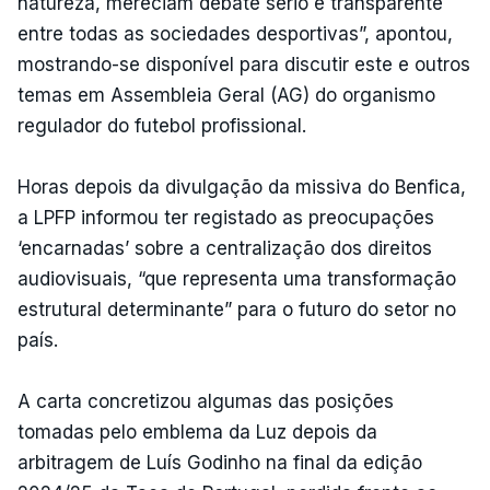
natureza, mereciam debate sério e transparente
entre todas as sociedades desportivas”, apontou,
mostrando-se disponível para discutir este e outros
temas em Assembleia Geral (AG) do organismo
regulador do futebol profissional.
Horas depois da divulgação da missiva do Benfica,
a LPFP informou ter registado as preocupações
‘encarnadas’ sobre a centralização dos direitos
audiovisuais, “que representa uma transformação
estrutural determinante” para o futuro do setor no
país.
A carta concretizou algumas das posições
tomadas pelo emblema da Luz depois da
arbitragem de Luís Godinho na final da edição