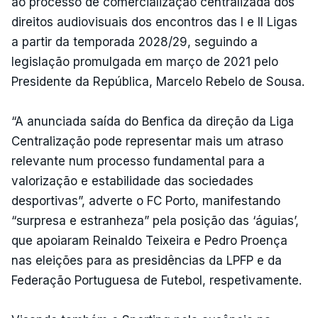
ao processo de comercialização centralizada dos
direitos audiovisuais dos encontros das I e II Ligas
a partir da temporada 2028/29, seguindo a
legislação promulgada em março de 2021 pelo
Presidente da República, Marcelo Rebelo de Sousa.
“A anunciada saída do Benfica da direção da Liga
Centralização pode representar mais um atraso
relevante num processo fundamental para a
valorização e estabilidade das sociedades
desportivas”, adverte o FC Porto, manifestando
“surpresa e estranheza” pela posição das ‘águias’,
que apoiaram Reinaldo Teixeira e Pedro Proença
nas eleições para as presidências da LPFP e da
Federação Portuguesa de Futebol, respetivamente.