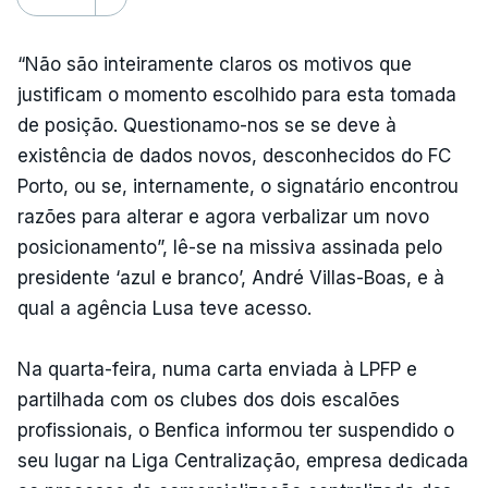
“Não são inteiramente claros os motivos que
justificam o momento escolhido para esta tomada
de posição. Questionamo-nos se se deve à
existência de dados novos, desconhecidos do FC
Porto, ou se, internamente, o signatário encontrou
razões para alterar e agora verbalizar um novo
posicionamento”, lê-se na missiva assinada pelo
presidente ‘azul e branco’, André Villas-Boas, e à
qual a agência Lusa teve acesso.
Na quarta-feira, numa carta enviada à LPFP e
partilhada com os clubes dos dois escalões
profissionais, o Benfica informou ter suspendido o
seu lugar na Liga Centralização, empresa dedicada