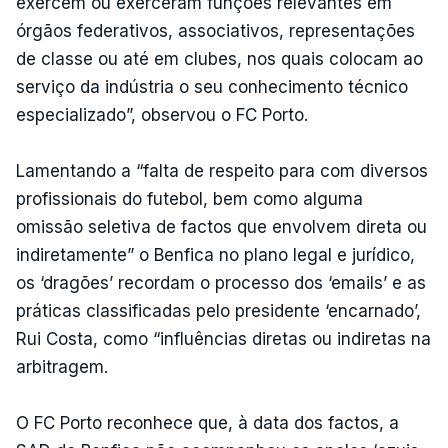
exercem ou exerceram funções relevantes em
órgãos federativos, associativos, representações
de classe ou até em clubes, nos quais colocam ao
serviço da indústria o seu conhecimento técnico
especializado”, observou o FC Porto.
Lamentando a “falta de respeito para com diversos
profissionais do futebol, bem como alguma
omissão seletiva de factos que envolvem direta ou
indiretamente” o Benfica no plano legal e jurídico,
os ‘dragões’ recordam o processo dos ‘emails’ e as
práticas classificadas pelo presidente ‘encarnado’,
Rui Costa, como “influências diretas ou indiretas na
arbitragem.
O FC Porto reconhece que, à data dos factos, a