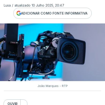
Lusa
/
atualizado 10 Julho 2025, 20:47
ADICIONAR COMO FONTE INFORMATIVA
João Marques - RTP
OUVIR