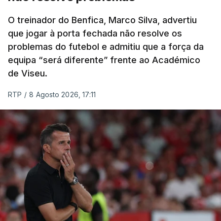
O treinador do Benfica, Marco Silva, advertiu
que jogar à porta fechada não resolve os
problemas do futebol e admitiu que a força da
equipa “será diferente” frente ao Académico
de Viseu.
RTP
/
8 Agosto 2026, 17:11