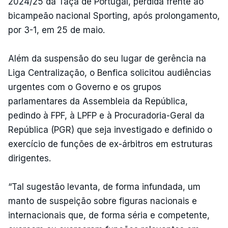
2024/25 da Taça de Portugal, perdida frente ao
bicampeão nacional Sporting, após prolongamento,
por 3-1, em 25 de maio.
Além da suspensão do seu lugar de gerência na
Liga Centralização, o Benfica solicitou audiências
urgentes com o Governo e os grupos
parlamentares da Assembleia da República,
pedindo à FPF, à LPFP e à Procuradoria-Geral da
República (PGR) que seja investigado e definido o
exercício de funções de ex-árbitros em estruturas
dirigentes.
“Tal sugestão levanta, de forma infundada, um
manto de suspeição sobre figuras nacionais e
internacionais que, de forma séria e competente,