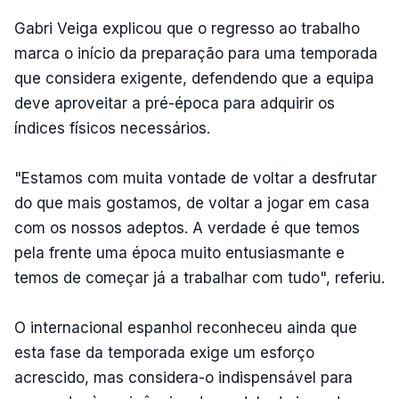
Gabri Veiga explicou que o regresso ao trabalho
marca o início da preparação para uma temporada
que considera exigente, defendendo que a equipa
deve aproveitar a pré-época para adquirir os
índices físicos necessários.
"Estamos com muita vontade de voltar a desfrutar
do que mais gostamos, de voltar a jogar em casa
com os nossos adeptos. A verdade é que temos
pela frente uma época muito entusiasmante e
temos de começar já a trabalhar com tudo", referiu.
O internacional espanhol reconheceu ainda que
esta fase da temporada exige um esforço
acrescido, mas considera-o indispensável para