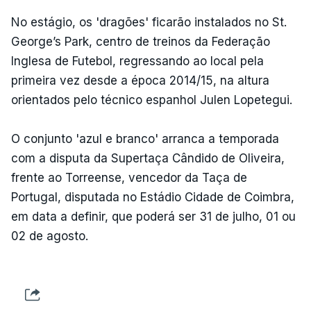
No estágio, os 'dragões' ficarão instalados no St.
George’s Park, centro de treinos da Federação
Inglesa de Futebol, regressando ao local pela
primeira vez desde a época 2014/15, na altura
orientados pelo técnico espanhol Julen Lopetegui.
O conjunto 'azul e branco' arranca a temporada
com a disputa da Supertaça Cândido de Oliveira,
frente ao Torreense, vencedor da Taça de
Portugal, disputada no Estádio Cidade de Coimbra,
em data a definir, que poderá ser 31 de julho, 01 ou
02 de agosto.