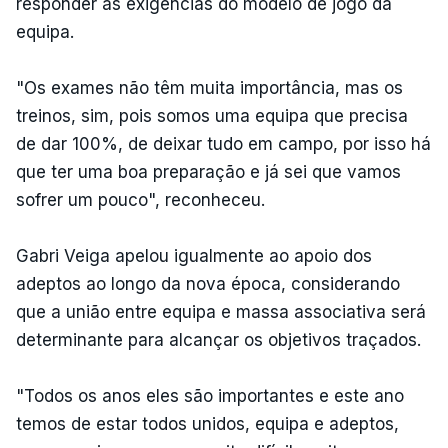
responder às exigências do modelo de jogo da
equipa.
"Os exames não têm muita importância, mas os
treinos, sim, pois somos uma equipa que precisa
de dar 100%, de deixar tudo em campo, por isso há
que ter uma boa preparação e já sei que vamos
sofrer um pouco", reconheceu.
Gabri Veiga apelou igualmente ao apoio dos
adeptos ao longo da nova época, considerando
que a união entre equipa e massa associativa será
determinante para alcançar os objetivos traçados.
"Todos os anos eles são importantes e este ano
temos de estar todos unidos, equipa e adeptos,