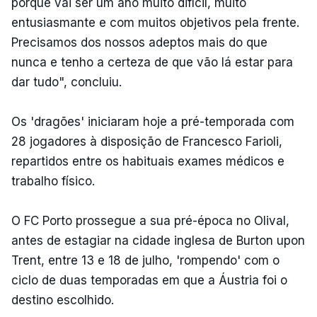
porque vai ser um ano muito difícil, muito
entusiasmante e com muitos objetivos pela frente.
Precisamos dos nossos adeptos mais do que
nunca e tenho a certeza de que vão lá estar para
dar tudo", concluiu.
Os 'dragões' iniciaram hoje a pré-temporada com
28 jogadores à disposição de Francesco Farioli,
repartidos entre os habituais exames médicos e
trabalho físico.
O FC Porto prossegue a sua pré-época no Olival,
antes de estagiar na cidade inglesa de Burton upon
Trent, entre 13 e 18 de julho, 'rompendo' com o
ciclo de duas temporadas em que a Áustria foi o
destino escolhido.