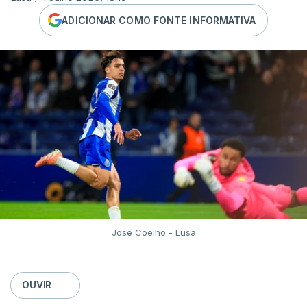
ADICIONAR COMO FONTE INFORMATIVA
José Coelho - Lusa
OUVIR