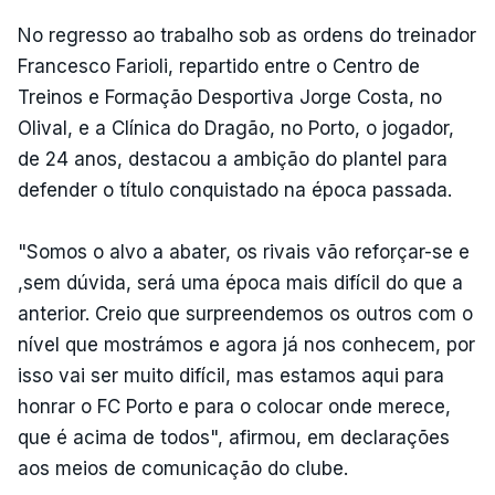
No regresso ao trabalho sob as ordens do treinador
Francesco Farioli, repartido entre o Centro de
Treinos e Formação Desportiva Jorge Costa, no
Olival, e a Clínica do Dragão, no Porto, o jogador,
de 24 anos, destacou a ambição do plantel para
defender o título conquistado na época passada.
"Somos o alvo a abater, os rivais vão reforçar-se e
,sem dúvida, será uma época mais difícil do que a
anterior. Creio que surpreendemos os outros com o
nível que mostrámos e agora já nos conhecem, por
isso vai ser muito difícil, mas estamos aqui para
honrar o FC Porto e para o colocar onde merece,
que é acima de todos", afirmou, em declarações
aos meios de comunicação do clube.