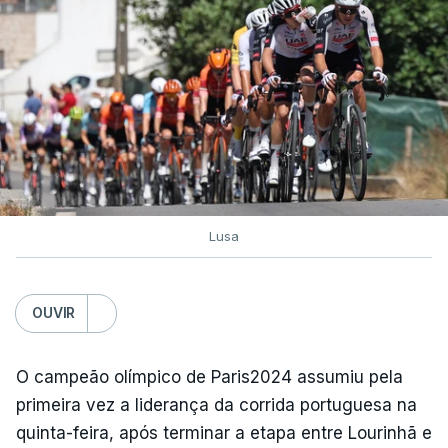
Lusa
OUVIR
O campeão olímpico de Paris2024 assumiu pela
primeira vez a liderança da corrida portuguesa na
quinta-feira, após terminar a etapa entre Lourinhã e