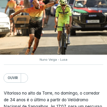
Nuno Veiga - Lusa
OUVIR
Vitorioso no alto da Torre, no domingo, o corredor
de 34 anos é o último a partir do Velódromo
Nacional de Sangalhos, às 17:07, para um percurso