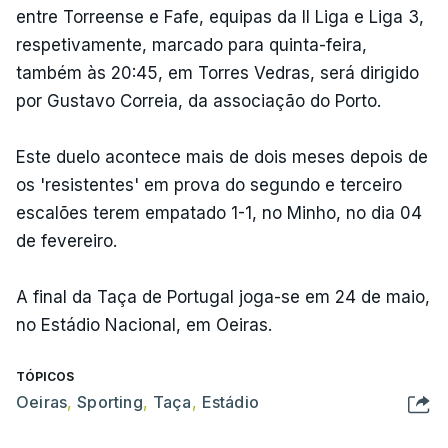
entre Torreense e Fafe, equipas da II Liga e Liga 3,
respetivamente, marcado para quinta-feira,
também às 20:45, em Torres Vedras, será dirigido
por Gustavo Correia, da associação do Porto.
Este duelo acontece mais de dois meses depois de
os 'resistentes' em prova do segundo e terceiro
escalões terem empatado 1-1, no Minho, no dia 04
de fevereiro.
A final da Taça de Portugal joga-se em 24 de maio,
no Estádio Nacional, em Oeiras.
TÓPICOS
Oeiras
,
Sporting
,
Taça
,
Estádio