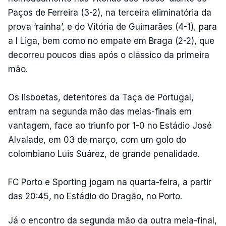
Paços de Ferreira (3-2), na terceira eliminatória da
prova ‘rainha’, e do Vitória de Guimarães (4-1), para
a I Liga, bem como no empate em Braga (2-2), que
decorreu poucos dias após o clássico da primeira
mão.
Os lisboetas, detentores da Taça de Portugal,
entram na segunda mão das meias-finais em
vantagem, face ao triunfo por 1-0 no Estádio José
Alvalade, em 03 de março, com um golo do
colombiano Luis Suárez, de grande penalidade.
FC Porto e Sporting jogam na quarta-feira, a partir
das 20:45, no Estádio do Dragão, no Porto.
Já o encontro da segunda mão da outra meia-final,