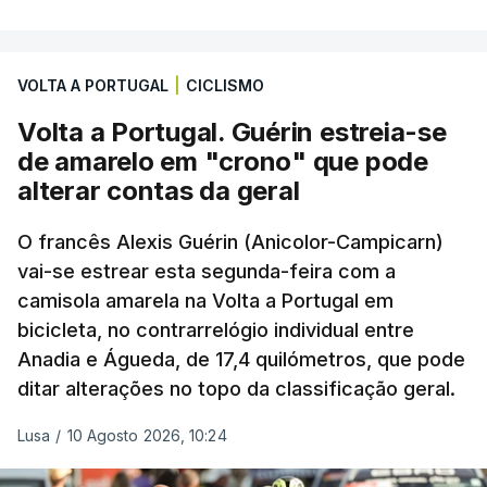
VOLTA A PORTUGAL
|
CICLISMO
Volta a Portugal. Guérin estreia-se
de amarelo em "crono" que pode
alterar contas da geral
O francês Alexis Guérin (Anicolor-Campicarn)
vai-se estrear esta segunda-feira com a
camisola amarela na Volta a Portugal em
bicicleta, no contrarrelógio individual entre
Anadia e Águeda, de 17,4 quilómetros, que pode
ditar alterações no topo da classificação geral.
Lusa
/
10 Agosto 2026, 10:24