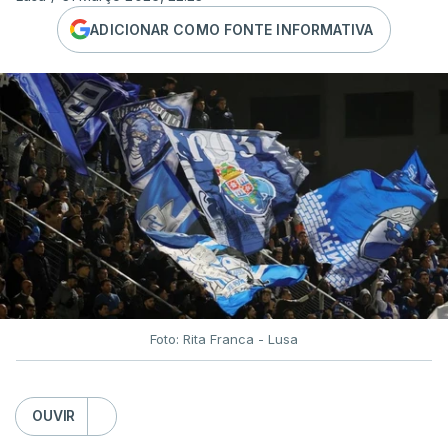
ADICIONAR COMO FONTE INFORMATIVA
Foto: Rita Franca - Lusa
OUVIR