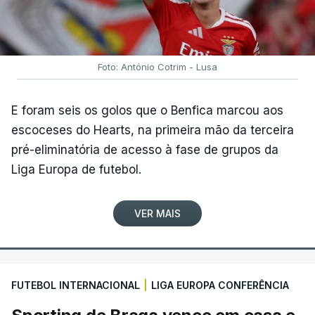
Foto: António Cotrim - Lusa
E foram seis os golos que o Benfica marcou aos
escoceses do Hearts, na primeira mão da terceira
pré-eliminatória de acesso à fase de grupos da
Liga Europa de futebol.
VER MAIS
FUTEBOL INTERNACIONAL
|
LIGA EUROPA CONFERÊNCIA