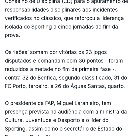
Conselho de Disciplina (CD) para o apuramento de
responsabilidades disciplinares aos incidentes
verificados no clássico, que reforçou a liderança
isolada do Sporting a cinco jornadas do fim da
prova.
Os ‘leões’ somam por vitórias os 23 jogos
disputados e comandam com 36 pontos - foram
reduzidos a metade no fim da primeira fase -,
contra 32 do Benfica, segundo classificado, 31 do
FC Porto, terceiro, e 26 do Águas Santas, quarto.
O presidente da FAP, Miguel Laranjeiro, tem
presença prevista na audiência com a ministra da
Cultura, Juventude e Desporto e o líder do
Sporting, assim como o secretário de Estado do