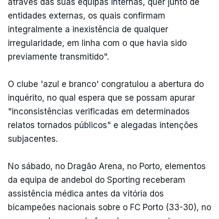
através das suas equipas internas, quer junto de
entidades externas, os quais confirmam
integralmente a inexistência de qualquer
irregularidade, em linha com o que havia sido
previamente transmitido".
O clube 'azul e branco' congratulou a abertura do
inquérito, no qual espera que se possam apurar
"inconsistências verificadas em determinados
relatos tornados públicos" e alegadas intenções
subjacentes.
No sábado, no Dragão Arena, no Porto, elementos
da equipa de andebol do Sporting receberam
assistência médica antes da vitória dos
bicampeões nacionais sobre o FC Porto (33-30), no