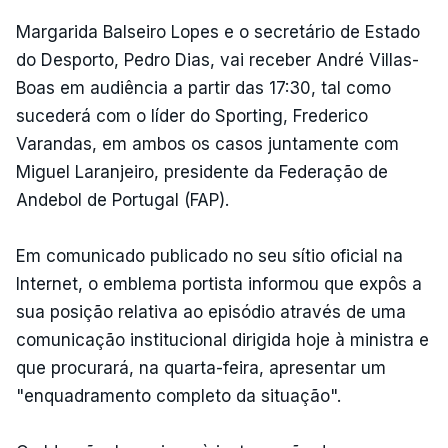
Margarida Balseiro Lopes e o secretário de Estado
do Desporto, Pedro Dias, vai receber André Villas-
Boas em audiência a partir das 17:30, tal como
sucederá com o líder do Sporting, Frederico
Varandas, em ambos os casos juntamente com
Miguel Laranjeiro, presidente da Federação de
Andebol de Portugal (FAP).
Em comunicado publicado no seu sítio oficial na
Internet, o emblema portista informou que expôs a
sua posição relativa ao episódio através de uma
comunicação institucional dirigida hoje à ministra e
que procurará, na quarta-feira, apresentar um
"enquadramento completo da situação".