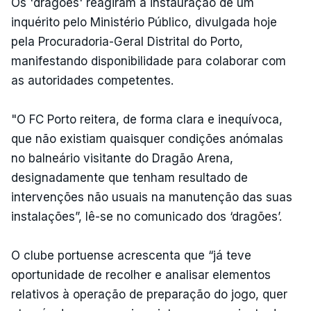
Os 'dragões' reagiram à instauração de um
inquérito pelo Ministério Público, divulgada hoje
pela Procuradoria-Geral Distrital do Porto,
manifestando disponibilidade para colaborar com
as autoridades competentes.
"O FC Porto reitera, de forma clara e inequívoca,
que não existiam quaisquer condições anómalas
no balneário visitante do Dragão Arena,
designadamente que tenham resultado de
intervenções não usuais na manutenção das suas
instalações”, lê-se no comunicado dos ‘dragões’.
O clube portuense acrescenta que “já teve
oportunidade de recolher e analisar elementos
relativos à operação de preparação do jogo, quer