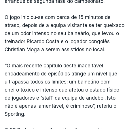
arranque da segunda fase do campeonato.
O jogo iniciou-se com cerca de 15 minutos de
atraso, depois de a equipa visitante se ter queixado
de um odor intenso no seu balneário, que levou o
treinador Ricardo Costa e o jogador congolês
Christian Moga a serem assistidos no local.
“O mais recente capítulo deste inaceitável
encadeamento de episódios atinge um nível que
ultrapassa todos os limites: um balneário com
cheiro tóxico e intenso que afetou o estado físico
de jogadores e ‘staff’ da equipa de andebol. Isto
não é apenas lamentável, é criminoso”, referiu o
Sporting.