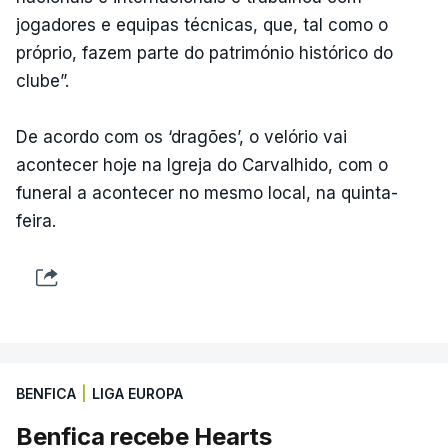
jogadores e equipas técnicas, que, tal como o
próprio, fazem parte do património histórico do
clube”.
De acordo com os ‘dragões’, o velório vai
acontecer hoje na Igreja do Carvalhido, com o
funeral a acontecer no mesmo local, na quinta-
feira.
BENFICA
|
LIGA EUROPA
Benfica recebe Hearts