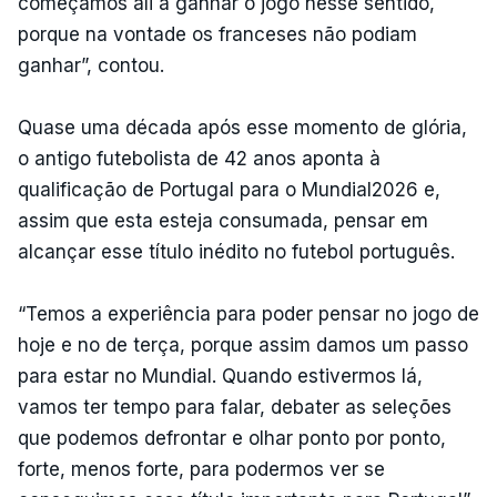
começámos ali a ganhar o jogo nesse sentido,
porque na vontade os franceses não podiam
ganhar”, contou.
Quase uma década após esse momento de glória,
o antigo futebolista de 42 anos aponta à
qualificação de Portugal para o Mundial2026 e,
assim que esta esteja consumada, pensar em
alcançar esse título inédito no futebol português.
“Temos a experiência para poder pensar no jogo de
hoje e no de terça, porque assim damos um passo
para estar no Mundial. Quando estivermos lá,
vamos ter tempo para falar, debater as seleções
que podemos defrontar e olhar ponto por ponto,
forte, menos forte, para podermos ver se