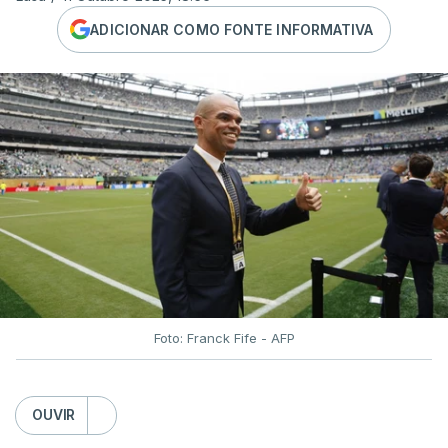
ADICIONAR COMO FONTE INFORMATIVA
Foto: Franck Fife - AFP
OUVIR