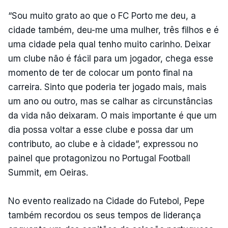
“Sou muito grato ao que o FC Porto me deu, a
cidade também, deu-me uma mulher, três filhos e é
uma cidade pela qual tenho muito carinho. Deixar
um clube não é fácil para um jogador, chega esse
momento de ter de colocar um ponto final na
carreira. Sinto que poderia ter jogado mais, mais
um ano ou outro, mas se calhar as circunstâncias
da vida não deixaram. O mais importante é que um
dia possa voltar a esse clube e possa dar um
contributo, ao clube e à cidade”, expressou no
painel que protagonizou no Portugal Football
Summit, em Oeiras.
No evento realizado na Cidade do Futebol, Pepe
também recordou os seus tempos de liderança