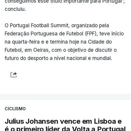
conseguimos esse título importante para Portugal”,
concluiu.
O Portugal Football Summit, organizado pela
Federação Portuguesa de Futebol (FPF), teve início
na quarta-feira e e termina hoje na Cidade do
Futebol, em Oeiras, com o objetivo de discutir o
futuro do desporto a nível nacional e mundial.
CICLISMO
Julius Johansen vence em Lisboa e
é o primeiro líder da Volta a Portugal