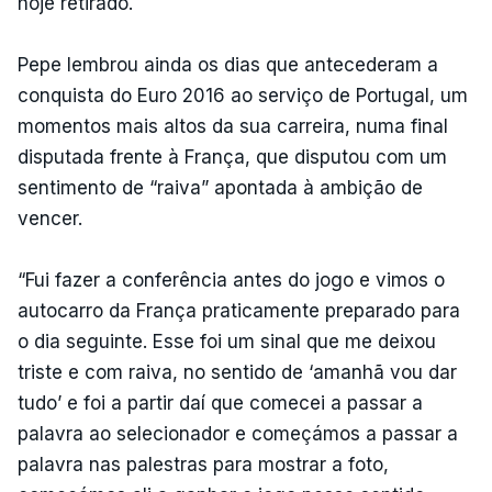
hoje retirado.
Pepe lembrou ainda os dias que antecederam a
conquista do Euro 2016 ao serviço de Portugal, um
momentos mais altos da sua carreira, numa final
disputada frente à França, que disputou com um
sentimento de “raiva” apontada à ambição de
vencer.
“Fui fazer a conferência antes do jogo e vimos o
autocarro da França praticamente preparado para
o dia seguinte. Esse foi um sinal que me deixou
triste e com raiva, no sentido de ‘amanhã vou dar
tudo’ e foi a partir daí que comecei a passar a
palavra ao selecionador e começámos a passar a
palavra nas palestras para mostrar a foto,