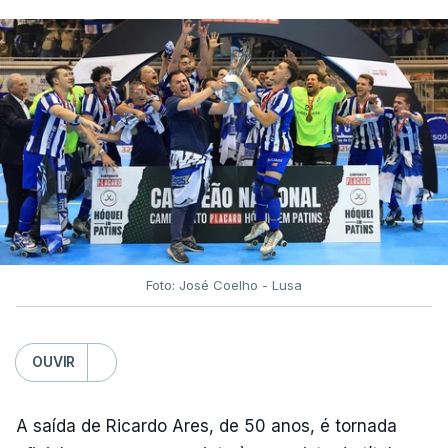
Foto: José Coelho - Lusa
OUVIR
A saída de Ricardo Ares, de 50 anos, é tornada