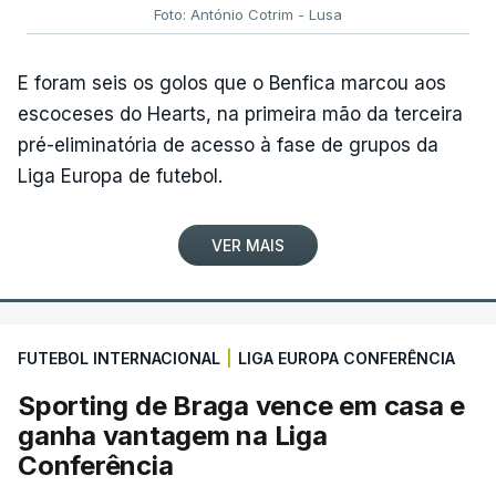
Foto: António Cotrim - Lusa
E foram seis os golos que o Benfica marcou aos
escoceses do Hearts, na primeira mão da terceira
pré-eliminatória de acesso à fase de grupos da
Liga Europa de futebol.
VER MAIS
FUTEBOL INTERNACIONAL
|
LIGA EUROPA CONFERÊNCIA
Sporting de Braga vence em casa e
ganha vantagem na Liga
Conferência