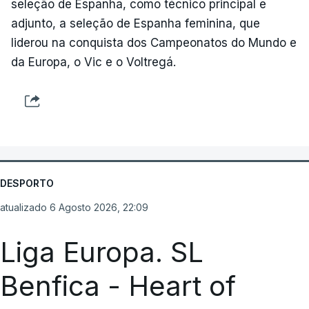
seleção de Espanha, como técnico principal e
adjunto, a seleção de Espanha feminina, que
liderou na conquista dos Campeonatos do Mundo e
da Europa, o Vic e o Voltregá.
DESPORTO
atualizado 6 Agosto 2026, 22:09
Liga Europa. SL
Benfica - Heart of