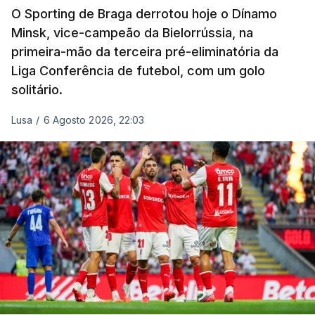
O Sporting de Braga derrotou hoje o Dínamo
Minsk, vice-campeão da Bielorrússia, na
primeira-mão da terceira pré-eliminatória da
Liga Conferência de futebol, com um golo
solitário.
Lusa
/
6 Agosto 2026, 22:03