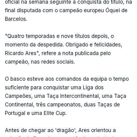
oficial na semana seguinte à conquista do título, na
final disputada com o campeão europeu Óquei de
Barcelos.
"Quatro temporadas e nove títulos depois, o
momento da despedida. Obrigado e felicidades,
Ricardo Ares", refere a nota publicada pelo
campeão, nas redes sociais.
O basco esteve aos comandos da equipa o tempo
suficiente para conquistar uma Liga dos
Campeões, uma Taça Intercontinental, uma Taça
Continental, três campeonatos, duas Taças de
Portugal e uma Elite Cup.
Antes de chegar ao 'dragão', Ares orientou a