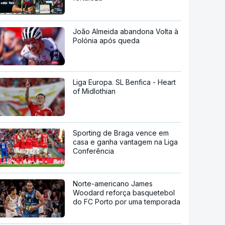
João Almeida abandona Volta à
Polónia após queda
Liga Europa. SL Benfica - Heart
of Midlothian
Sporting de Braga vence em
casa e ganha vantagem na Liga
Conferência
Norte-americano James
Woodard reforça basquetebol
do FC Porto por uma temporada