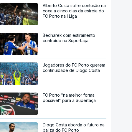
Alberto Costa sofre contusão na
coxa a cinco dias da estreia do
FC Porto na I Liga
Bednarek com estiramento
contraído na Supertaça
Jogadores do FC Porto querem
continuidade de Diogo Costa
FC Porto "na melhor forma
possível" para a Supertaça
Diogo Costa aborda o futuro na
baliza do FC Porto