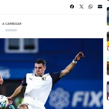
A CARREGAR