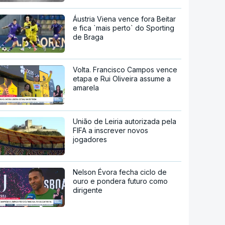
Áustria Viena vence fora Beitar
e fica `mais perto` do Sporting
de Braga
Volta. Francisco Campos vence
etapa e Rui Oliveira assume a
amarela
União de Leiria autorizada pela
FIFA a inscrever novos
jogadores
Nelson Évora fecha ciclo de
ouro e pondera futuro como
dirigente