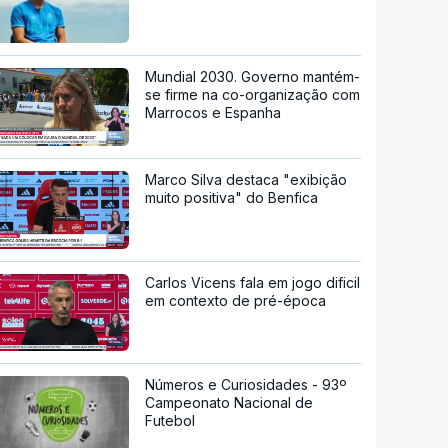
Mundial 2030. Governo mantém-
se firme na co-organização com
Marrocos e Espanha
Marco Silva destaca "exibição
muito positiva" do Benfica
Carlos Vicens fala em jogo dificil
em contexto de pré-época
Números e Curiosidades - 93º
Campeonato Nacional de
Futebol